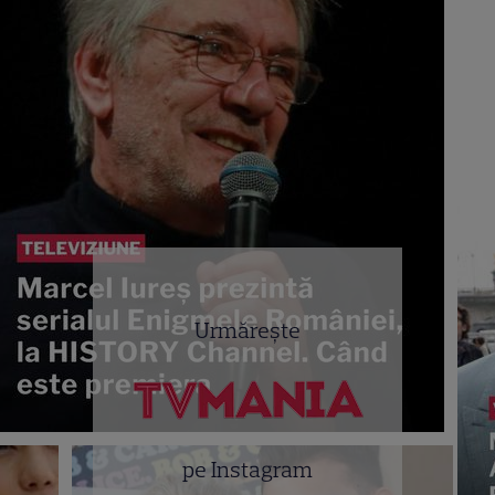
Urmărește
pe Instagram