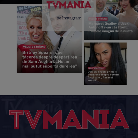
pe Instagram