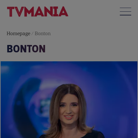
Homepage
/
Bonton
BONTON