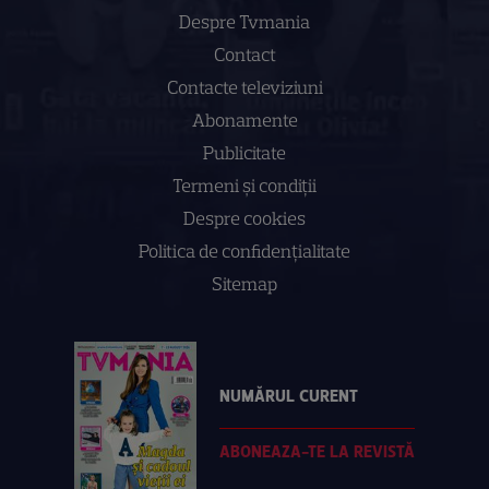
Despre Tvmania
Contact
Contacte televiziuni
Abonamente
Publicitate
Termeni și condiții
Despre cookies
Politica de confidenţialitate
Sitemap
NUMĂRUL CURENT
ABONEAZA-TE LA REVISTĂ