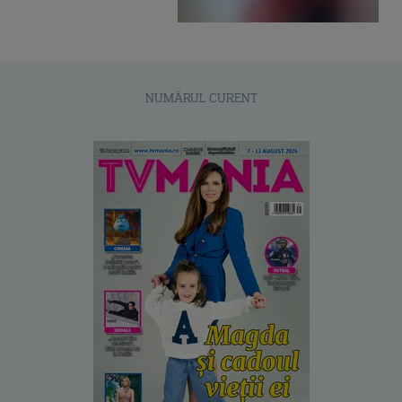
NUMĂRUL CURENT