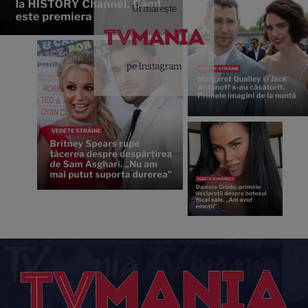
Urmărește
pe Instagram