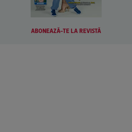
ABONEAZĂ-TE LA REVISTĂ