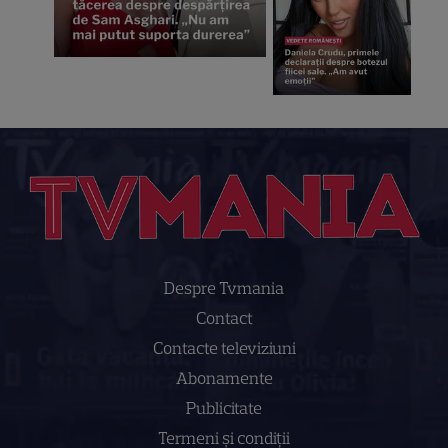
Despre Tvmania
Contact
Contacte televiziuni
Abonamente
Publicitate
Termeni și condiții