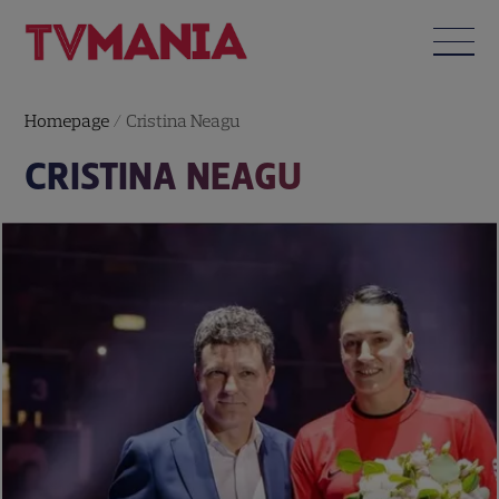
Homepage
/
Cristina Neagu
CRISTINA NEAGU