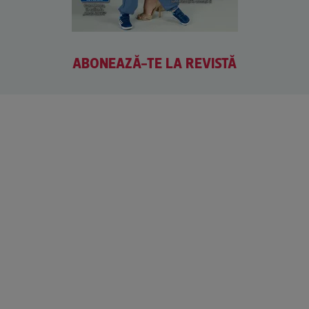
ABONEAZĂ-TE LA REVISTĂ