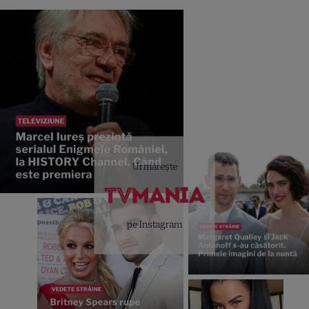
Urmărește
pe Instagram