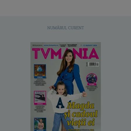
NUMĂRUL CURENT