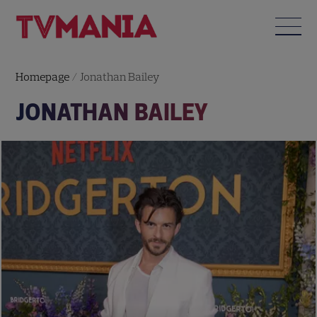
Homepage
/
Jonathan Bailey
JONATHAN BAILEY