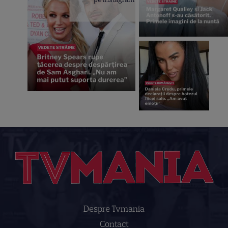
Despre Tvmania
Contact