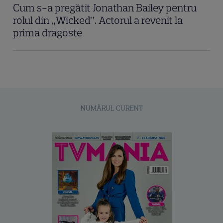
Cum s-a pregătit Jonathan Bailey pentru
rolul din „Wicked”. Actorul a revenit la
prima dragoste
NUMĂRUL CURENT