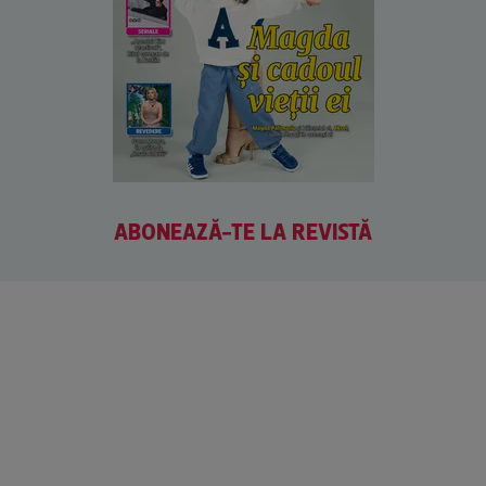
ABONEAZĂ-TE LA REVISTĂ