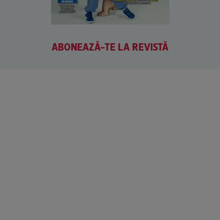
ABONEAZĂ-TE LA REVISTĂ