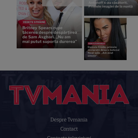
Despre Tvmania
Contact