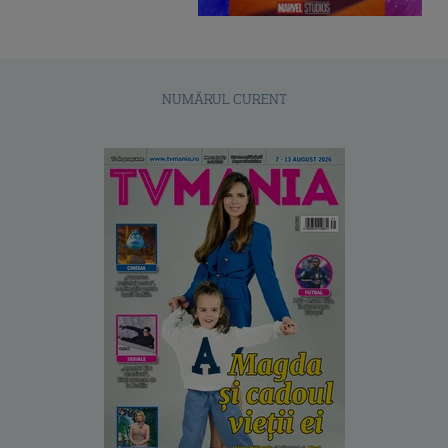
NUMĂRUL CURENT