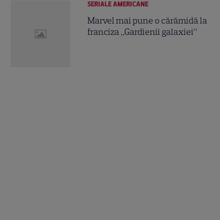
SERIALE AMERICANE
Marvel mai pune o cărămidă la
franciza „Gardienii galaxiei”