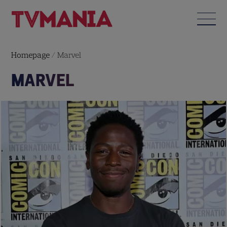
Homepage
/
Marvel
MARVEL