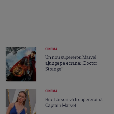
CINEMA
Un nou supererou Marvel
ajunge pe ecrane: „Doctor
Strange”
CINEMA
Brie Larson va fi supereroina
Captain Marvel