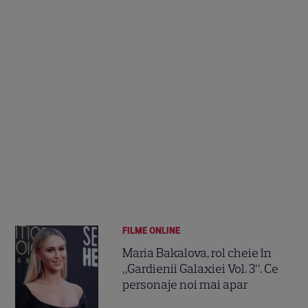
FILME ONLINE
Maria Bakalova, rol cheie în
„Gardienii Galaxiei Vol. 3”. Ce
personaje noi mai apar