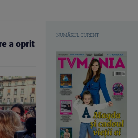
NUMĂRUL CURENT
e a oprit