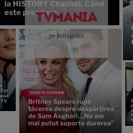
pe Instagram