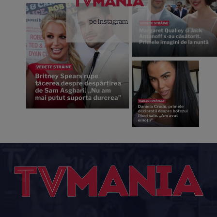
pe Instagram