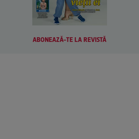
ABONEAZĂ-TE LA REVISTĂ