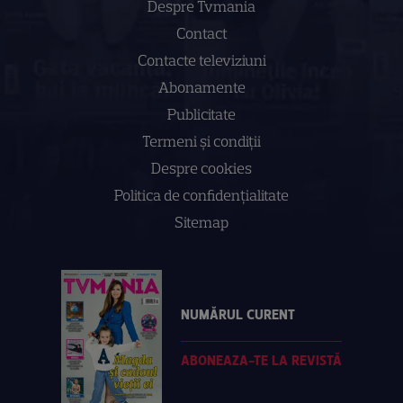
Despre Tvmania
Contact
Contacte televiziuni
Abonamente
Publicitate
Termeni și condiții
Despre cookies
Politica de confidenţialitate
Sitemap
NUMĂRUL CURENT
ABONEAZA-TE LA REVISTĂ