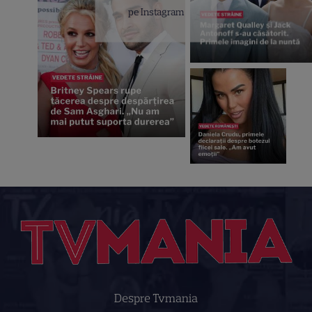
pe Instagram
Despre Tvmania