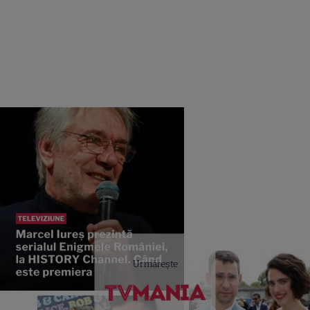
Urmărește