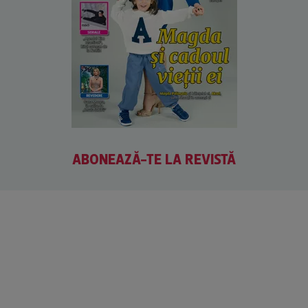
ABONEAZĂ-TE LA REVISTĂ