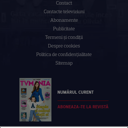
Contact
Contacte televiziuni
Abonamente
Publicitate
Termeni și condiții
Despre cookies
Politica de confidenţialitate
Sitemap
NUMĂRUL CURENT
ABONEAZA-TE LA REVISTĂ