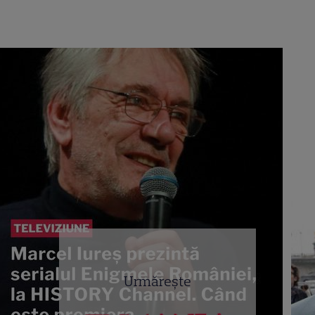
Urmărește