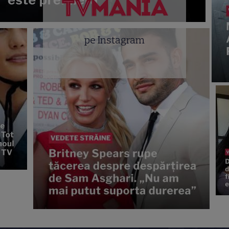
pe Instagram