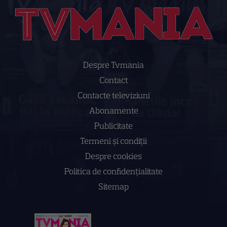
Despre Tvmania
Contact
Contacte televiziuni
Abonamente
Publicitate
Termeni și condiții
Despre cookies
Politica de confidenţialitate
Sitemap