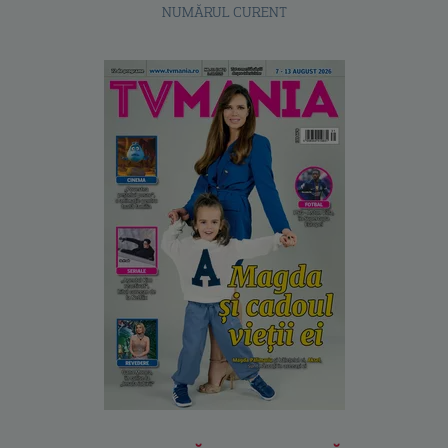
NUMĂRUL CURENT