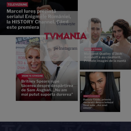
Urmărește
pe Instagram