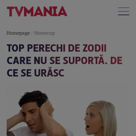
Homepage
/
Horoscop
TOP PERECHI DE ZODII
CARE NU SE SUPORTĂ. DE
CE SE URĂSC