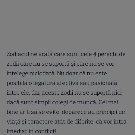
Zodiacul ne arată care sunt cele 4 perechi de
zodii care nu se suportă și care nu se vor
înțelege niciodată. Nu doar că nu este
posibilă o legătură afectivă sau pasională
între ele, dar aceste zodii nu se suportă nici
dacă sunt simpli colegi de muncă. Cel mai
bine ar fi să se evite, deoarece au principii de
viață și caractere atât de diferite, că vor intra
imediat în conflict!