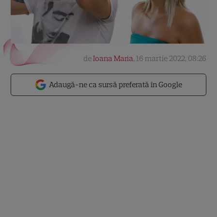
de
Ioana Maria
,
16 martie 2022, 08:26
Adaugă-ne ca sursă preferată în Google