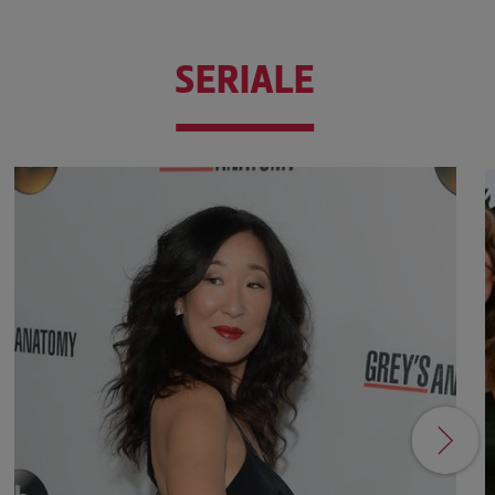
SERIALE