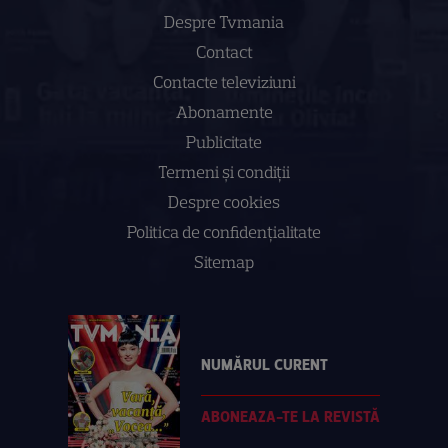
Despre Tvmania
Contact
Contacte televiziuni
Abonamente
Publicitate
Termeni și condiții
Despre cookies
Politica de confidenţialitate
Sitemap
NUMĂRUL CURENT
ABONEAZA-TE LA REVISTĂ