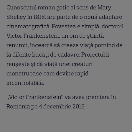
Cunoscutul roman gotic al scris de Mary
Shelley în 1818, are parte de o nouă adaptare
cinematografică. Povestea e simplă: doctorul
Victor Frankenstein, un om de știință
renumit, încearcă să creeze viață pornind de
la diferite bucăți de cadavre. Proiectul îi
reușește și dă viață unei creaturi
monstruoase care devine rapid
incontrolabilă.
„Victor Frankenstein” va avea premiera în
România pe 4 decembrie 2015.