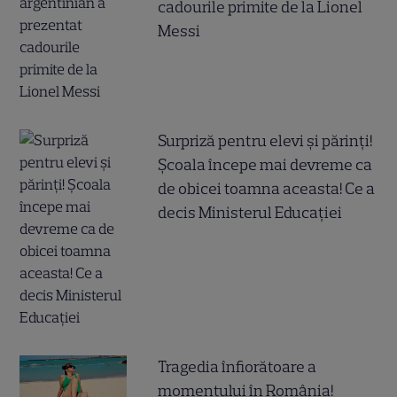
cadourile primite de la Lionel
Messi
Surpriză pentru elevi și părinți!
Școala începe mai devreme ca
de obicei toamna aceasta! Ce a
decis Ministerul Educației
Tragedia înfiorătoare a
momentului în România!