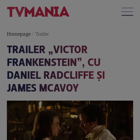
Homepage
/
Trailer
TRAILER „VICTOR
FRANKENSTEIN”, CU
DANIEL RADCLIFFE ȘI
JAMES MCAVOY