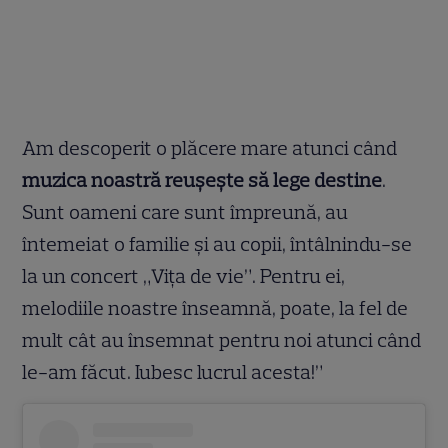
Am descoperit o plăcere mare atunci când
muzica noastră reușește să lege destine
.
Sunt oameni care sunt împreună, au
întemeiat o familie și au copii, întâlnindu-se
la un concert „Vița de vie”. Pentru ei,
melodiile noastre înseamnă, poate, la fel de
mult cât au însemnat pentru noi atunci când
le-am făcut. Iubesc lucrul acesta!”