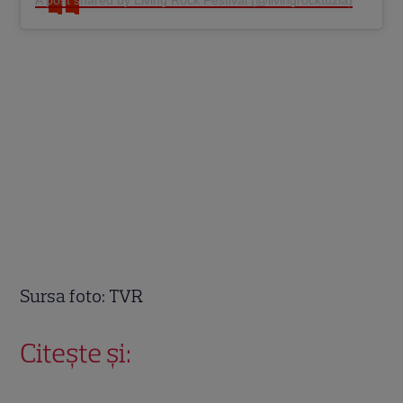
Sursa foto: TVR
Citește și: