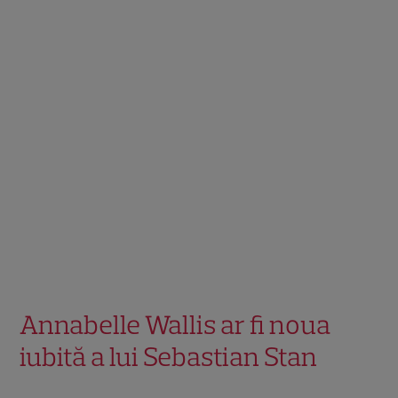
Annabelle Wallis ar fi noua
iubită a lui Sebastian Stan