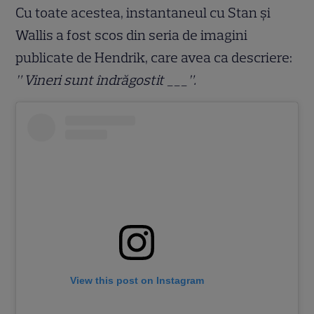
Cu toate acestea, instantaneul cu Stan și
Wallis a fost scos din seria de imagini
publicate de Hendrik, care avea ca descriere:
” Vineri sunt îndrăgostit ___”.
View this post on Instagram