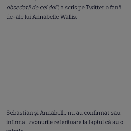
obsedată de cei doi”
, a scris pe Twitter o fană
de-ale lui Annabelle Wallis.
Sebastian și Annabelle nu au confirmat sau
infirmat zvonurile referitoare la faptul că au o