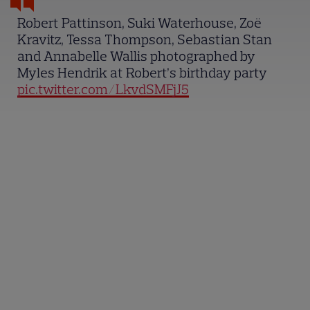
Robert Pattinson, Suki Waterhouse, Zoë
Kravitz, Tessa Thompson, Sebastian Stan
and Annabelle Wallis photographed by
Myles Hendrik at Robert’s birthday party
pic.twitter.com/LkvdSMFjJ5