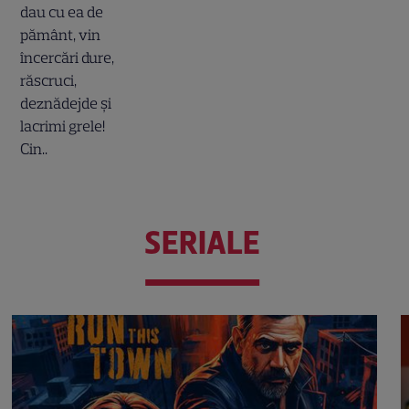
SERIALE