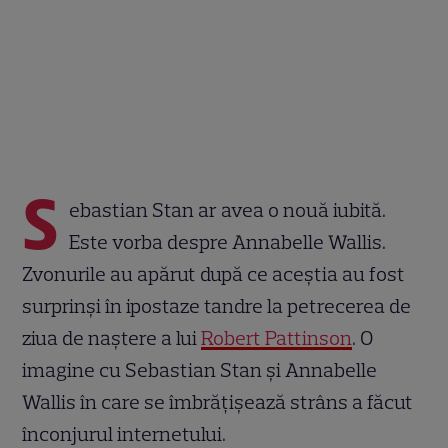
S
ebastian Stan ar avea o nouă iubită.
Este vorba despre Annabelle Wallis.
Zvonurile au apărut după ce aceștia au fost
surprinși în ipostaze tandre la petrecerea de
ziua de naștere a lui
Robert Pattinson
. O
imagine cu Sebastian Stan și Annabelle
Wallis în care se îmbrățișează strâns a făcut
înconjurul internetului.