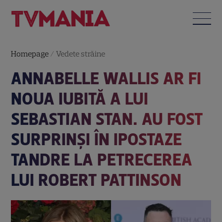
Homepage
/
Vedete străine
ANNABELLE WALLIS AR FI
NOUA IUBITĂ A LUI
SEBASTIAN STAN. AU FOST
SURPRINȘI ÎN IPOSTAZE
TANDRE LA PETRECEREA
LUI ROBERT PATTINSON