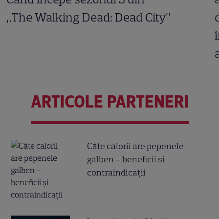
„The Walking Dead: Dead City”
ARTICOLE PARTENERI
Câte calorii are pepenele
galben – beneficii și
contraindicații