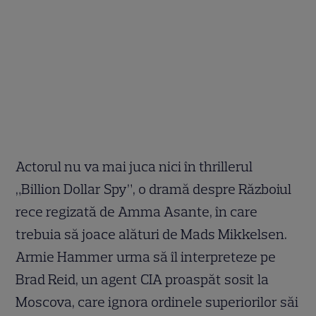
Actorul nu va mai juca nici în thrillerul
„Billion Dollar Spy”, o dramă despre Războiul
rece regizată de Amma Asante, în care
trebuia să joace alături de Mads Mikkelsen.
Armie Hammer urma să îl interpreteze pe
Brad Reid, un agent CIA proaspăt sosit la
Moscova, care ignora ordinele superiorilor săi