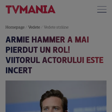
Homepage
/
Vedete
/
Vedete străine
ARMIE HAMMER A MAI
PIERDUT UN ROL!
VIITORUL ACTORULUI ESTE
INCERT