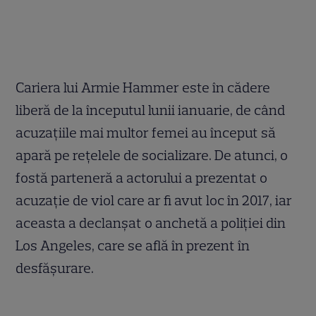
Cariera lui Armie Hammer este în cădere
liberă de la începutul lunii ianuarie, de când
acuzațiile mai multor femei au început să
apară pe rețelele de socializare. De atunci, o
fostă parteneră a actorului a prezentat o
acuzație de viol care ar fi avut loc în 2017, iar
aceasta a declanșat o anchetă a poliției din
Los Angeles, care se află în prezent în
desfășurare.