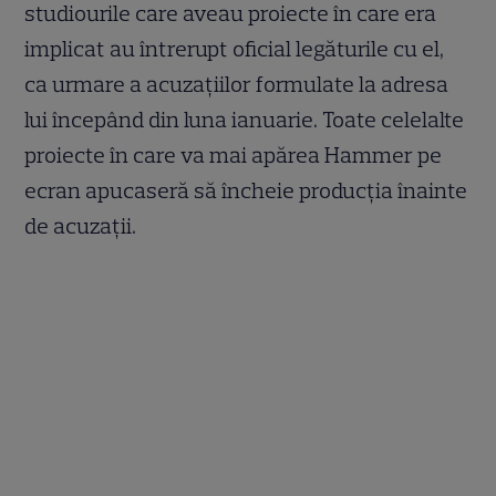
studiourile care aveau proiecte în care era
implicat au întrerupt oficial legăturile cu el,
ca urmare a acuzațiilor formulate la adresa
lui începând din luna ianuarie. Toate celelalte
proiecte în care va mai apărea Hammer pe
ecran apucaseră să încheie producția înainte
de acuzații.