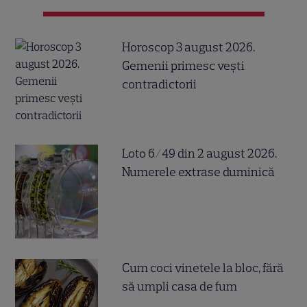
Horoscop 3 august 2026.
Gemenii primesc vești
contradictorii
Loto 6/49 din 2 august 2026.
Numerele extrase duminică
Cum coci vinetele la bloc, fără
să umpli casa de fum