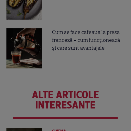
Cum se face cafeaua la presa
franceză – cum funcționează
și care sunt avantajele
ALTE ARTICOLE
INTERESANTE