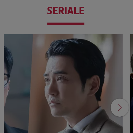
SERIALE