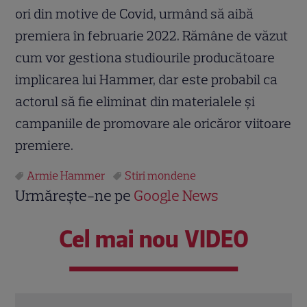
ori din motive de Covid, urmând să aibă
premiera în februarie 2022. Rămâne de văzut
cum vor gestiona studiourile producătoare
implicarea lui Hammer, dar este probabil ca
actorul să fie eliminat din materialele și
campaniile de promovare ale oricăror viitoare
premiere.
Armie Hammer
Stiri mondene
Urmărește-ne pe
Google News
Cel mai nou VIDEO