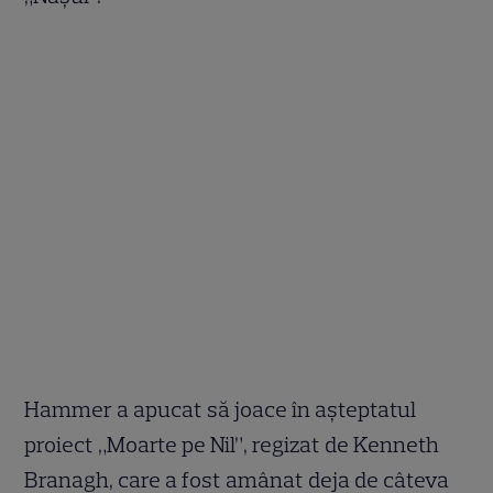
Hammer a apucat să joace în așteptatul
proiect „Moarte pe Nil”, regizat de Kenneth
Branagh, care a fost amânat deja de câteva