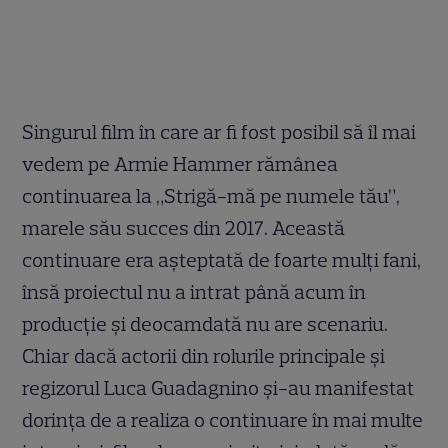
Singurul film în care ar fi fost posibil să îl mai
vedem pe Armie Hammer rămânea
continuarea la „Strigă-mă pe numele tău”,
marele său succes din 2017.
Această
continuare era așteptată de foarte mulți fani,
însă
proiectul nu a intrat până acum în
producție și deocamdată nu are scenariu.
Chiar dacă actorii din rolurile principale și
regizorul Luca Guadagnino și-au manifestat
dorința de a realiza o continuare în mai multe