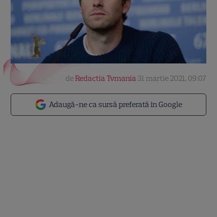
de
Redactia Tvmania
31 martie 2021, 09:07
Adaugă-ne ca sursă preferată în Google