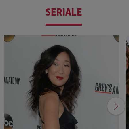
SERIALE