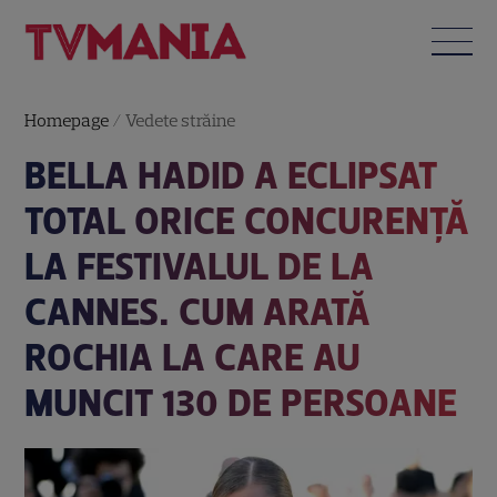
Homepage
/
Vedete străine
BELLA HADID A ECLIPSAT
TOTAL ORICE CONCURENȚĂ
LA FESTIVALUL DE LA
CANNES. CUM ARATĂ
ROCHIA LA CARE AU
MUNCIT 130 DE PERSOANE