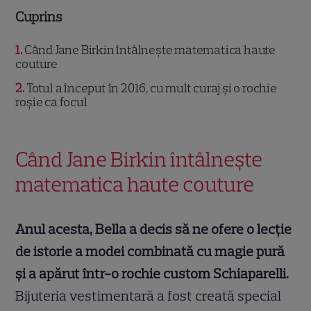
Cuprins
1
Când Jane Birkin întâlnește matematica haute
couture
2
Totul a început în 2016, cu mult curaj și o rochie
roșie ca focul
Când Jane Birkin întâlnește
matematica haute couture
Anul acesta, Bella a decis să ne ofere o lecție
de istorie a modei combinată cu magie pură
și a apărut într-o rochie custom Schiaparelli.
Bijuteria vestimentară a fost creată special