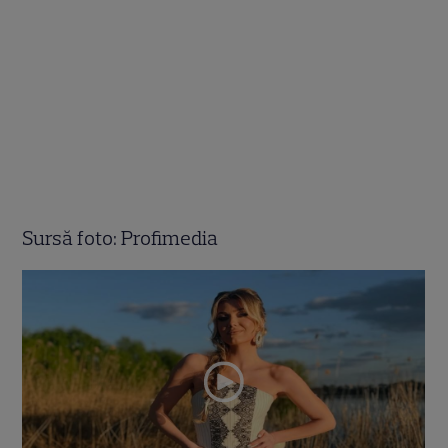
Sursă foto: Profimedia