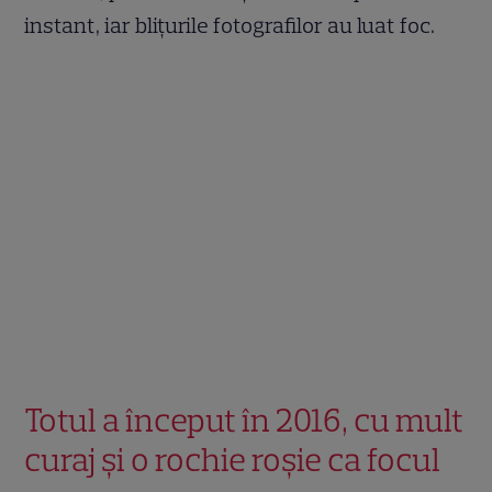
instant, iar blițurile fotografilor au luat foc.
Totul a început în 2016, cu mult
curaj și o rochie roșie ca focul