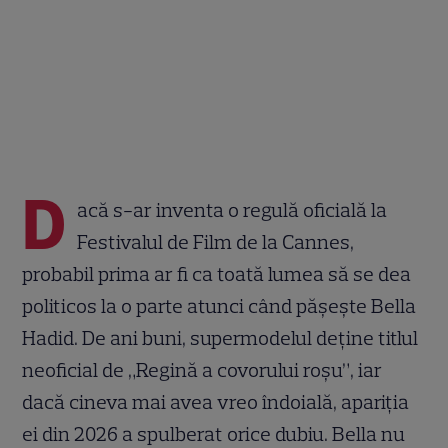
D
acă s-ar inventa o regulă oficială la
Festivalul de Film de la Cannes,
probabil prima ar fi ca toată lumea să se dea
politicos la o parte atunci când pășește Bella
Hadid. De ani buni, supermodelul deține titlul
neoficial de „Regină a covorului roșu”, iar
dacă cineva mai avea vreo îndoială, apariția
ei din 2026 a spulberat orice dubiu. Bella nu