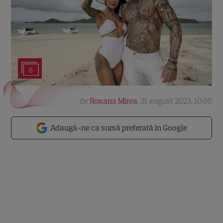
6
de
Roxana Mirea
,
31 august 2023, 10:00
Adaugă-ne ca sursă preferată în Google