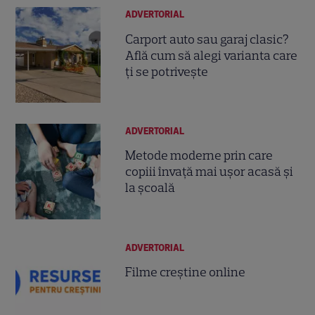
ADVERTORIAL
Carport auto sau garaj clasic?
Află cum să alegi varianta care
ți se potrivește
ADVERTORIAL
Metode moderne prin care
copiii învață mai ușor acasă și
la școală
ADVERTORIAL
Filme creștine online