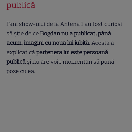
publică
Fani show-ului de la Antena 1 au fost curioși
să știe de ce
Bogdan nu a publicat, până
acum, imagini cu noua lui iubită
. Acesta a
explicat că
partenera lui este persoană
publică
și nu are voie momentan să pună
poze cu ea.