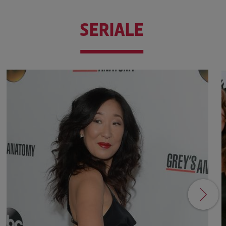
SERIALE