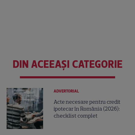
DIN ACEEAȘI CATEGORIE
ADVERTORIAL
Acte necesare pentru credit
ipotecar în România (2026):
checklist complet