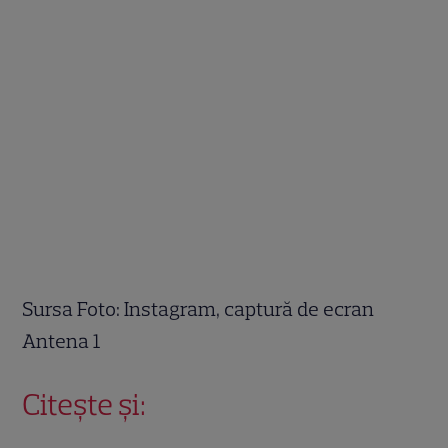
Sursa Foto: Instagram, captură de ecran
Antena 1
Citește și: