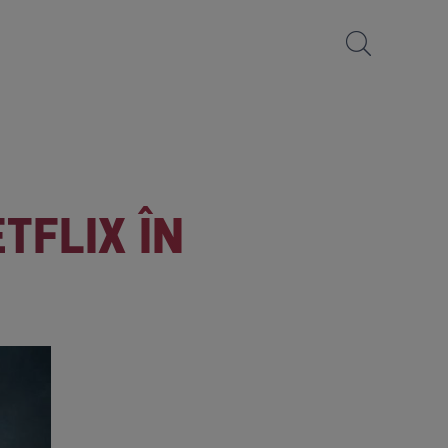
TFLIX ÎN