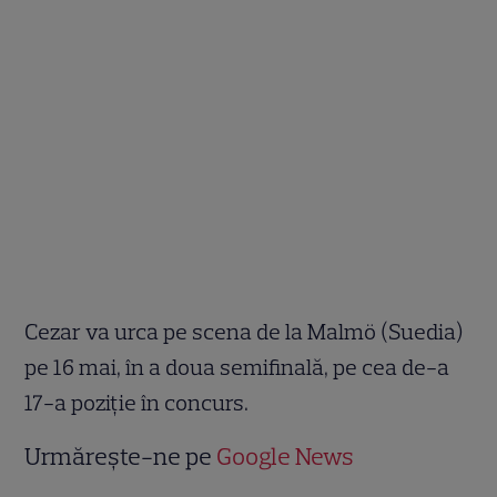
Cezar va urca pe scena de la Malmö (Suedia)
pe 16 mai, în a doua semifinală, pe cea de-a
17-a poziţie în concurs.
Urmărește-ne pe
Google News