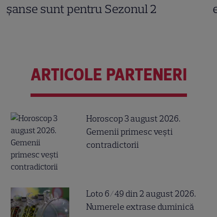
șanse sunt pentru Sezonul 2
ARTICOLE PARTENERI
Horoscop 3 august 2026.
Gemenii primesc vești
contradictorii
Loto 6/49 din 2 august 2026.
Numerele extrase duminică