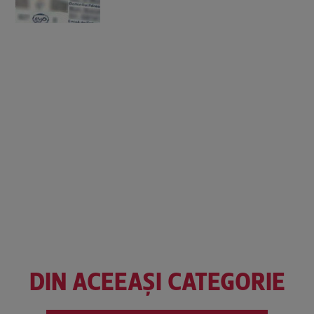
DIN ACEEAȘI CATEGORIE