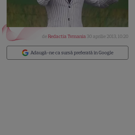
de
Redactia Tvmania
30 aprilie 2013, 10:20
Adaugă-ne ca sursă preferată în Google