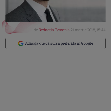
de
Redactia Tvmania
21 martie 2018, 15:44
Adaugă-ne ca sursă preferată în Google