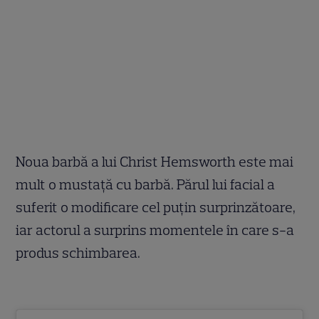
Noua barbă a lui Christ Hemsworth este mai
mult o mustață cu barbă. Părul lui facial a
suferit o modificare cel puțin surprinzătoare,
iar actorul a surprins momentele în care s-a
produs schimbarea.