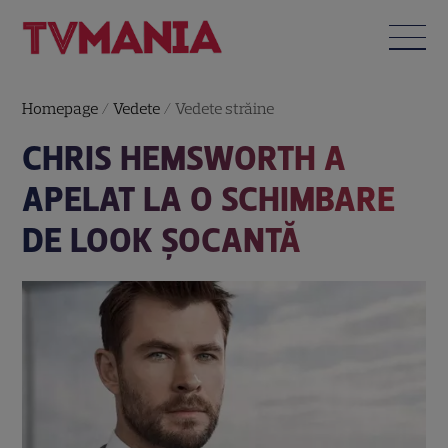
Homepage
/
Vedete
/
Vedete străine
CHRIS HEMSWORTH A
APELAT LA O SCHIMBARE
DE LOOK ȘOCANTĂ