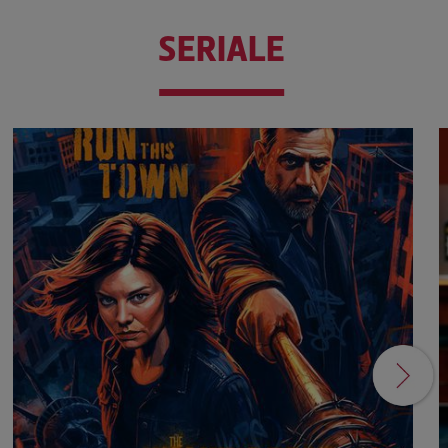
SERIALE