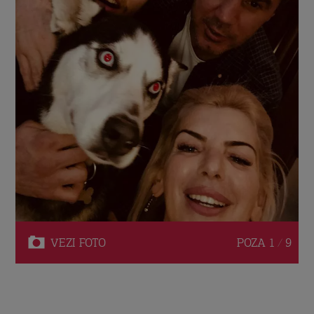
VEZI
FOTO
POZA
1 / 9