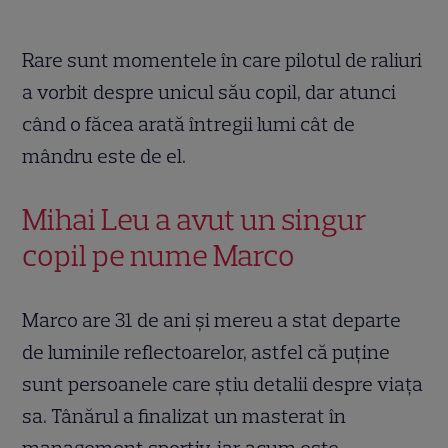
Rare sunt momentele în care pilotul de raliuri
a vorbit despre unicul său copil, dar atunci
când o făcea arată întregii lumi cât de
mândru este de el.
Mihai Leu a avut un singur
copil pe nume Marco
Marco are 31 de ani și mereu a stat departe
de luminile reflectoarelor, astfel că puține
sunt persoanele care știu detalii despre viața
sa. Tânărul a finalizat un masterat în