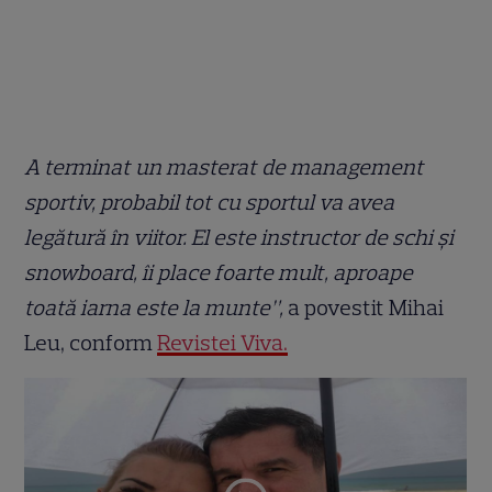
A terminat un masterat de management
sportiv, probabil tot cu sportul va avea
legătură în viitor. El este instructor de schi şi
snowboard, îi place foarte mult, aproape
toată iarna este la munte”,
a povestit Mihai
Leu, conform
Revistei Viva.