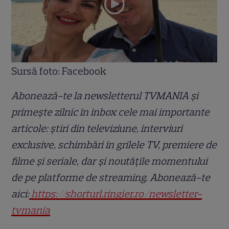
Sursă foto: Facebook
Abonează-te la newsletterul TVMANIA și
primește zilnic în inbox cele mai importante
articole: știri din televiziune, interviuri
exclusive, schimbări în grilele TV, premiere de
filme și seriale, dar și noutățile momentului
de pe platforme de streaming. Abonează-te
aici:
https://shorturl.ringier.ro/newsletter-
tvmania