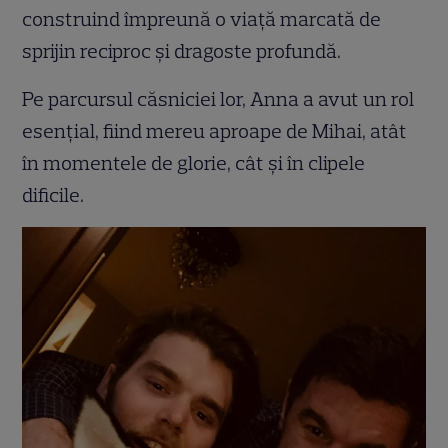
construind împreună o viață marcată de
sprijin reciproc și dragoste profundă.
Pe parcursul căsniciei lor, Anna a avut un rol
esențial, fiind mereu aproape de Mihai, atât
în momentele de glorie, cât și în clipele
dificile.