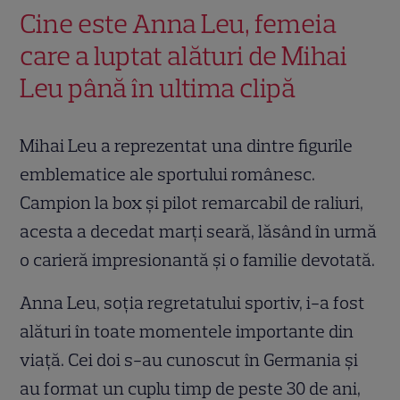
Cine este Anna Leu, femeia
care a luptat alături de Mihai
Leu până în ultima clipă
Mihai Leu a reprezentat una dintre figurile
emblematice ale sportului românesc.
Campion la box și pilot remarcabil de raliuri,
acesta a decedat marți seară, lăsând în urmă
o carieră impresionantă și o familie devotată.
Anna Leu, soția regretatului sportiv, i-a fost
alături în toate momentele importante din
viață. Cei doi s-au cunoscut în Germania și
au format un cuplu timp de peste 30 de ani,