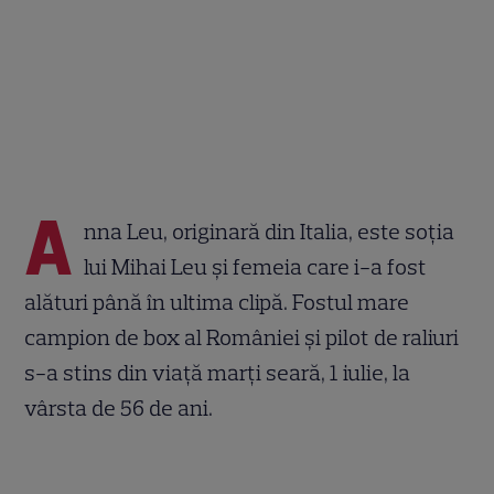
A
nna Leu, originară din Italia, este soția
lui Mihai Leu și femeia care i-a fost
alături până în ultima clipă. Fostul mare
campion de box al României și pilot de raliuri
s-a stins din viață marți seară, 1 iulie, la
vârsta de 56 de ani.