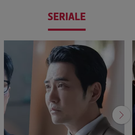
SERIALE