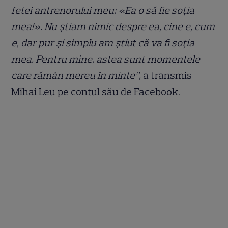
fetei antrenorului meu: «Ea o să fie soția
mea!». Nu știam nimic despre ea, cine e, cum
e, dar pur și simplu am știut că va fi soția
mea. Pentru mine, astea sunt momentele
care rămân mereu în minte”,
a transmis
Mihai Leu pe contul său de Facebook.