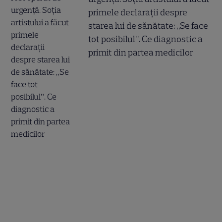
primele declarații despre
starea lui de sănătate: „Se face
tot posibilul”. Ce diagnostic a
primit din partea medicilor