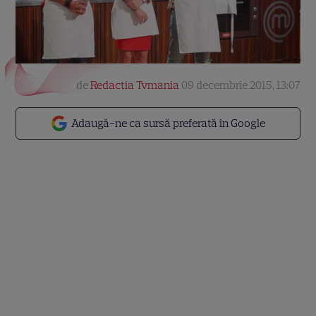
de
Redactia Tvmania
09 decembrie 2015, 13:07
Adaugă-ne ca sursă preferată în Google