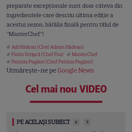
preparate excepționale sunt doar câteva din
ingredientele care descriu ultima ediție a
acestui sezon, bătălia finală pentru titlul de
“MasterChef”!
Adi Hădean (Chef Adrian Hădean)
Florin Scripcă (Chef Foa)
MasterChef
Patrizia Paglieri (Chef Patrizia Paglieri)
Urmărește-ne pe
Google News
Cel mai nou VIDEO
PE ACELAȘI SUBIECT