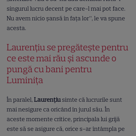
singurul lucru decent pe care-l mai pot face.
Nu avem nicio șansă în fața lor”, le va spune
acesta.
Laurențiu se pregătește pentru
ce este mai rău și ascunde o
pungă cu bani pentru
Luminița
În paralel,
Laurențiu
simte că lucrurile sunt
mai nesigure ca oricând în jurul său. În
aceste momente critice, principala lui grijă
este să se asigure că, orice s-ar întâmpla pe