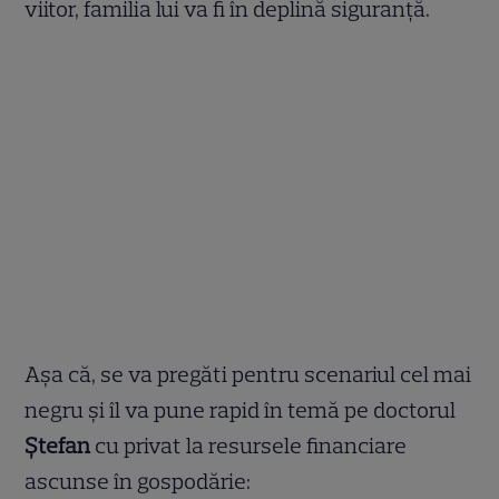
viitor, familia lui va fi în deplină siguranță.
Așa că, se va pregăti pentru scenariul cel mai
negru și îl va pune rapid în temă pe doctorul
Ștefan
cu privat la resursele financiare
ascunse în gospodărie: