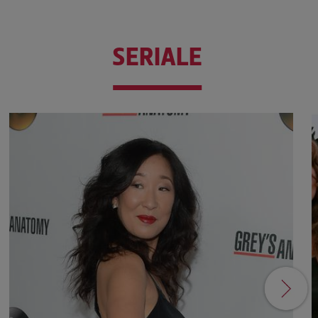
SERIALE