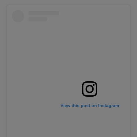
View this post on Instagram