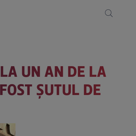
LA UN AN DE LA
 FOST ȘUTUL DE