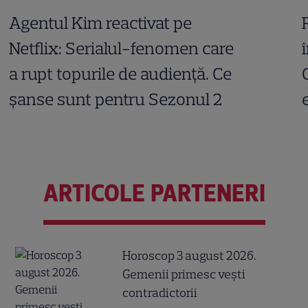
Agentul Kim reactivat pe
Netflix: Serialul-fenomen care
a rupt topurile de audiență. Ce
șanse sunt pentru Sezonul 2
ARTICOLE PARTENERI
Horoscop 3 august 2026.
Gemenii primesc vești
contradictorii