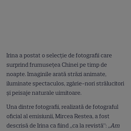
Irina a postat o selecție de fotografii care
surprind frumusețea Chinei pe timp de
noapte. Imaginile arată străzi animate,
iluminate spectaculos, zgârie-nori strălucitori
și peisaje naturale uimitoare.
Una dintre fotografii, realizată de fotograful
oficial al emisiunii, Mircea Restea, a fost
descrisă de Irina ca fiind „ca la revistă”:
„Am