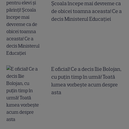
Școala începe mai devreme ca
de obicei toamna aceasta! Ce a
decis Ministerul Educației
E oficial! Ce a decis Ilie Bolojan,
cu puțin timp în urmă! Toată
lumea vorbește acum despre
asta