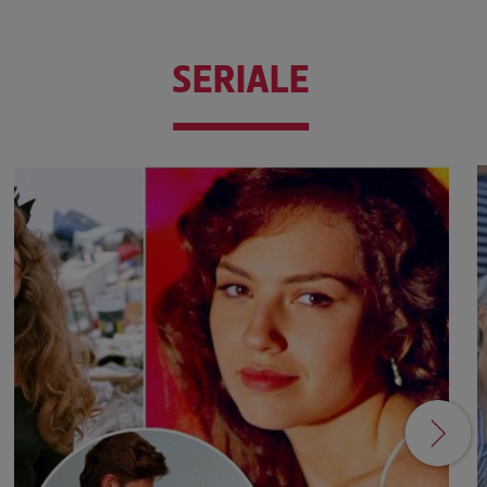
SERIALE