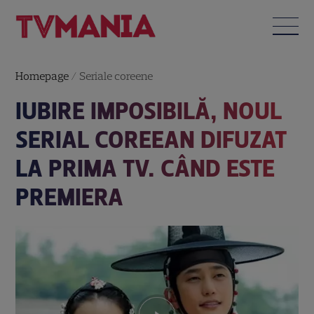
Homepage
/
Seriale coreene
IUBIRE IMPOSIBILĂ, NOUL
SERIAL COREEAN DIFUZAT
LA PRIMA TV. CÂND ESTE
PREMIERA