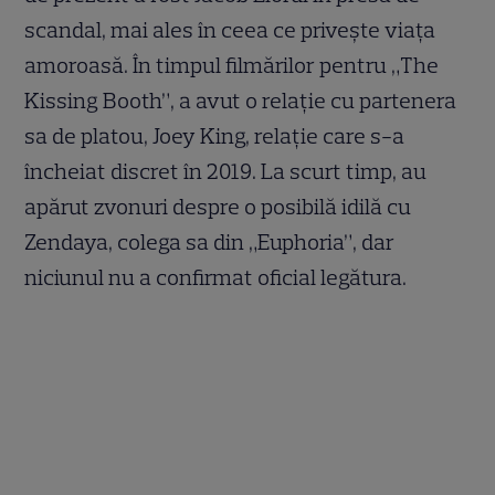
scandal, mai ales în ceea ce privește viața
amoroasă. În timpul filmărilor pentru „The
Kissing Booth”, a avut o relație cu partenera
sa de platou, Joey King, relație care s-a
încheiat discret în 2019. La scurt timp, au
apărut zvonuri despre o posibilă idilă cu
Zendaya, colega sa din „Euphoria”, dar
niciunul nu a confirmat oficial legătura.