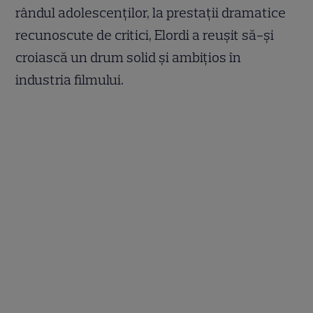
rândul adolescenților, la prestații dramatice
recunoscute de critici, Elordi a reușit să-și
croiască un drum solid și ambițios în
industria filmului.