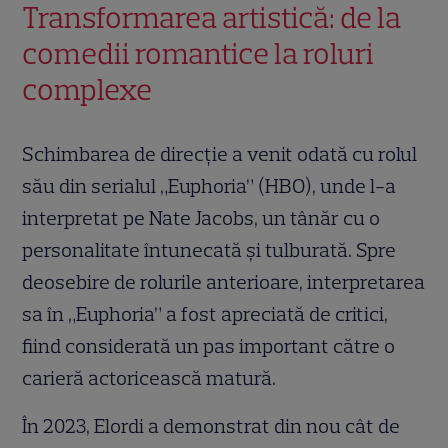
Transformarea artistică: de la
comedii romantice la roluri
complexe
Schimbarea de direcție a venit odată cu rolul
său din serialul „Euphoria” (HBO), unde l-a
interpretat pe Nate Jacobs, un tânăr cu o
personalitate întunecată și tulburată. Spre
deosebire de rolurile anterioare, interpretarea
sa în „Euphoria” a fost apreciată de critici,
fiind considerată un pas important către o
carieră actoricească matură.
În 2023, Elordi a demonstrat din nou cât de