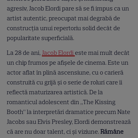
agresiv, Jacob Elordi pare să se fi impus ca un
artist autentic, preocupat mai degrabă de
construcția unui repertoriu solid decât de
popularitate superficială.
La 28 de ani,
Jacob Elordi
este mai mult decât
un chip frumos pe afișele de cinema. Este un
actor aflat în plină ascensiune, cu o carieră
construită cu grijă și o serie de roluri care îi
reflectă maturizarea artistică. De la
romanticul adolescent din „The Kissing
Booth” la interpretări dramatice precum Nate
Jacobs sau Elvis Presley, Elordi demonstrează
că are nu doar talent, ci și viziune.
Rămâne