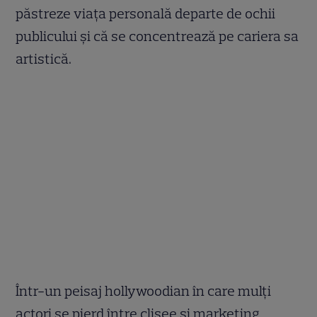
păstreze viața personală departe de ochii
publicului și că se concentrează pe cariera sa
artistică.
Într-un peisaj hollywoodian în care mulți
actori se pierd între clișee și marketing