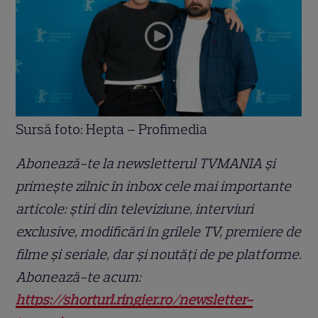
Sursă foto: Hepta – Profimedia
Abonează-te la newsletterul TVMANIA și
primește zilnic în inbox cele mai importante
articole: știri din televiziune, interviuri
exclusive, modificări în grilele TV, premiere de
filme și seriale, dar și noutăți de pe platforme.
Abonează-te acum:
https://shorturl.ringier.ro/newsletter-