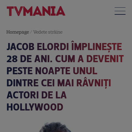
Homepage
/
Vedete străine
JACOB ELORDI ÎMPLINEȘTE
28 DE ANI. CUM A DEVENIT
PESTE NOAPTE UNUL
DINTRE CEI MAI RÂVNIȚI
ACTORI DE LA
HOLLYWOOD