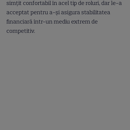
simțit confortabil în acel tip de roluri, dar le-a
acceptat pentru a-și asigura stabilitatea
financiară într-un mediu extrem de
competitiv.