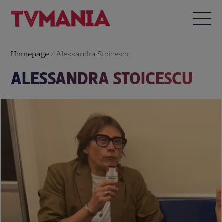
Homepage
/
Alessandra Stoicescu
ALESSANDRA STOICESCU