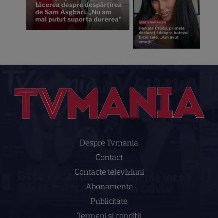
Despre Tvmania
Contact
Contacte televiziuni
Abonamente
Publicitate
Termeni și condiții