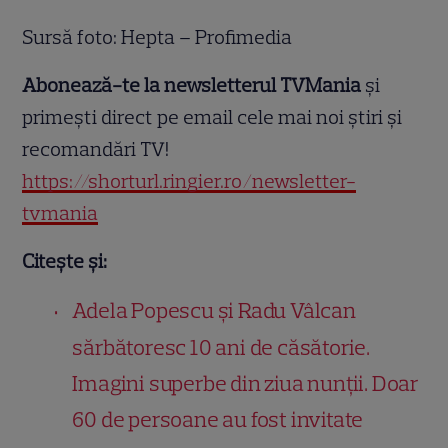
Sursă foto: Hepta – Profimedia
Abonează-te la newsletterul TVMania
și
primești direct pe email cele mai noi știri și
recomandări TV!
https://shorturl.ringier.ro/newsletter-
tvmania
Citește și:
Adela Popescu și Radu Vâlcan
sărbătoresc 10 ani de căsătorie.
Imagini superbe din ziua nunții. Doar
60 de persoane au fost invitate