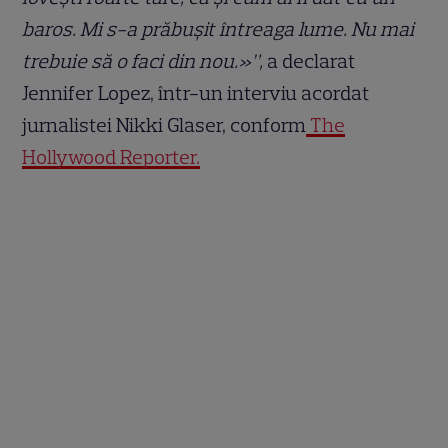
baros. Mi s-a prăbușit întreaga lume. Nu mai
trebuie să o faci din nou.»”,
a declarat
Jennifer Lopez, într-un interviu acordat
jurnalistei Nikki Glaser, conform
The
Hollywood Reporter.