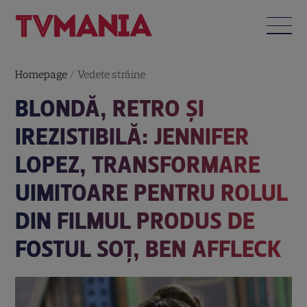
Homepage
/
Vedete străine
BLONDĂ, RETRO ȘI
IREZISTIBILĂ: JENNIFER
LOPEZ, TRANSFORMARE
UIMITOARE PENTRU ROLUL
DIN FILMUL PRODUS DE
FOSTUL SOȚ, BEN AFFLECK