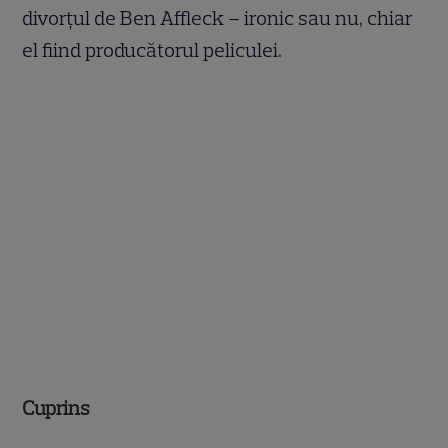
divorțul de Ben Affleck – ironic sau nu, chiar
el fiind producătorul peliculei.
Cuprins