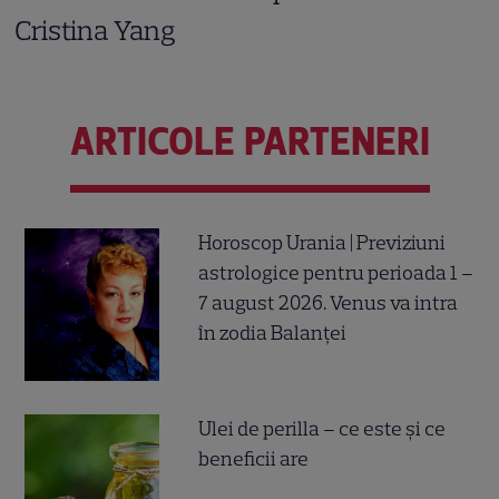
Cristina Yang
ARTICOLE PARTENERI
Horoscop Urania | Previziuni
astrologice pentru perioada 1 –
7 august 2026. Venus va intra
în zodia Balanței
Ulei de perilla – ce este și ce
beneficii are