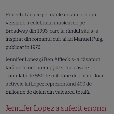
Proiectul aduce pe marile ecrane o nouă
versiune a celebrului musical de pe
Broadway din 1993, care la rândul său s-a
inspirat din romanul cult al lui Manuel Puig,
publicat în 1976.
Jennifer Lopez și Ben Affleck s-a căsătorit
fără un acord prenupțial și au o avere
cumulată de 550 de milioane de dolari, doar
activele lui Lopez reprezentând 400 de
milioane de dolari din valoarea totală.
Jennifer Lopez a suferit enorm