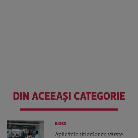
DIN ACEEAȘI CATEGORIE
EJOBS
Aplicările tinerilor cu vârste