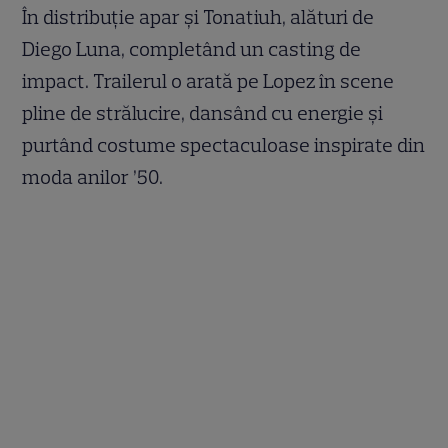
În distribuție apar și Tonatiuh, alături de
Diego Luna, completând un casting de
impact. Trailerul o arată pe Lopez în scene
pline de strălucire, dansând cu energie și
purtând costume spectaculoase inspirate din
moda anilor ’50.