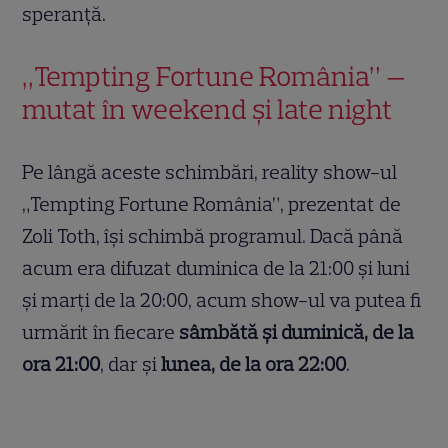
speranţă.
„Tempting Fortune România” —
mutat în weekend și late night
Pe lângă aceste schimbări, reality show-ul
„Tempting Fortune România”, prezentat de
Zoli Toth, își schimbă programul. Dacă până
acum era difuzat duminica de la 21:00 și luni
și marți de la 20:00, acum show-ul va putea fi
urmărit în fiecare
sâmbătă și duminică, de la
ora 21:00
, dar și
lunea, de la ora 22:00
.