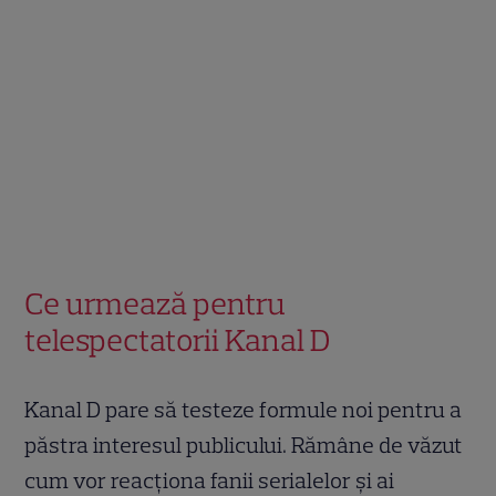
Ce urmează pentru
telespectatorii Kanal D
Kanal D pare să testeze formule noi pentru a
păstra interesul publicului. Rămâne de văzut
cum vor reacționa fanii serialelor și ai