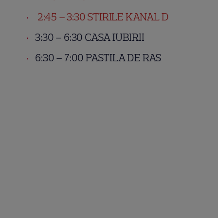
2:45 – 3:30 STIRILE KANAL D
3:30 – 6:30 CASA IUBIRII
6:30 – 7:00 PASTILA DE RAS