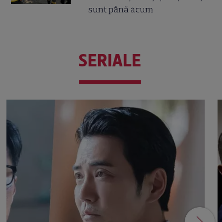
sunt până acum
SERIALE