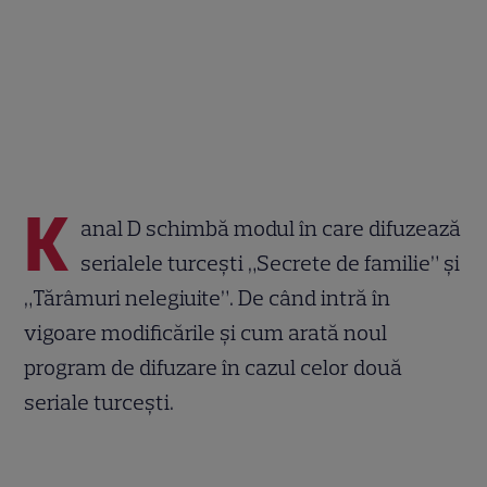
K
anal D schimbă modul în care difuzează
serialele turcești „Secrete de familie” și
„Tărâmuri nelegiuite”. De când intră în
vigoare modificările și cum arată noul
program de difuzare în cazul celor două
seriale turcești.