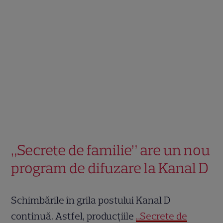
„Secrete de familie” are un nou
program de difuzare la Kanal D
Schimbările în grila postului Kanal D
continuă. Astfel, producțiile
„Secrete de