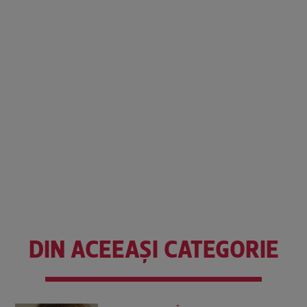
DIN ACEEAȘI CATEGORIE