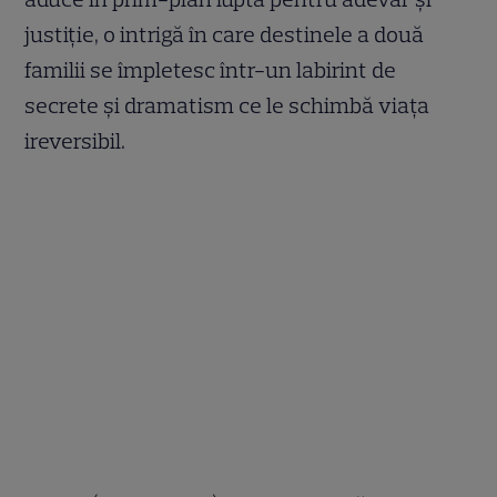
justiție, o intrigă în care destinele a două
familii se împletesc într-un labirint de
secrete și dramatism ce le schimbă viața
ireversibil.