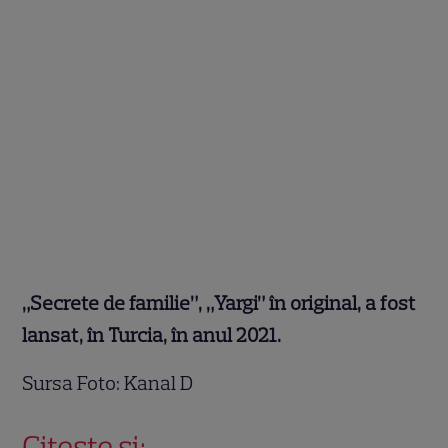
„Secrete de familie”, „Yargi” în original, a fost
lansat, în Turcia, în anul 2021.
Sursa Foto: Kanal D
Citește și: