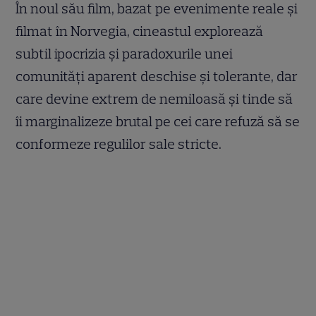
În noul său film, bazat pe evenimente reale și
filmat în Norvegia, cineastul explorează
subtil ipocrizia și paradoxurile unei
comunități aparent deschise și tolerante, dar
care devine extrem de nemiloasă și tinde să
îi marginalizeze brutal pe cei care refuză să se
conformeze regulilor sale stricte.