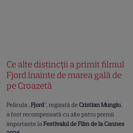
Ce alte distincții a primit filmul
Fjord înainte de marea gală de
pe Croazetă
Pelicula „
Fjord
”, regizată de
Cristian Mungiu
,
a fost recompensată cu alte patru premii
importante la
Festivalul de Film de la Cannes