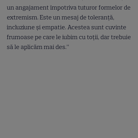
un angajament împotriva tuturor formelor de
extremism. Este un mesaj de toleranță,
incluziune și empatie. Acestea sunt cuvinte
frumoase pe care le iubim cu toții, dar trebuie
să le aplicăm mai des.”