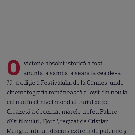
O
victorie absolut istorică a fost
anunțată sâmbătă seară la cea de-a
79-a ediție a Festivalului de la Cannes, unde
cinematografia românească a lovit din nou la
cel mai înalt nivel mondial! Juriul de pe
Croazetă a decernat marele trofeu Palme
d'Or filmului „Fjord”, regizat de Cristian
Mungiu. Într-un discurs extrem de puternic și