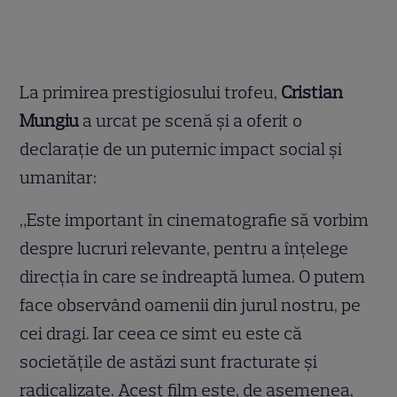
La primirea prestigiosului trofeu,
Cristian
Mungiu
a urcat pe scenă și a oferit o
declarație de un puternic impact social și
umanitar:
„Este important în cinematografie să vorbim
despre lucruri relevante, pentru a înțelege
direcția în care se îndreaptă lumea. O putem
face observând oamenii din jurul nostru, pe
cei dragi. Iar ceea ce simt eu este că
societățile de astăzi sunt fracturate și
radicalizate. Acest film este, de asemenea,