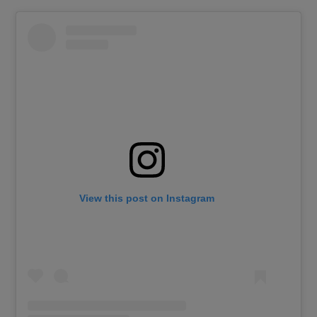
View this post on Instagram