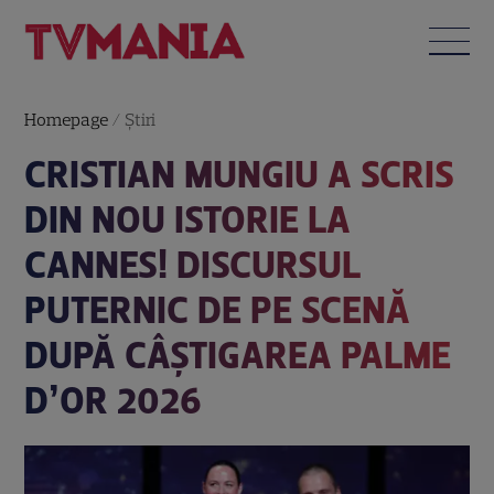
Homepage
/
Știri
CRISTIAN MUNGIU A SCRIS
DIN NOU ISTORIE LA
CANNES! DISCURSUL
PUTERNIC DE PE SCENĂ
DUPĂ CÂȘTIGAREA PALME
D’OR 2026