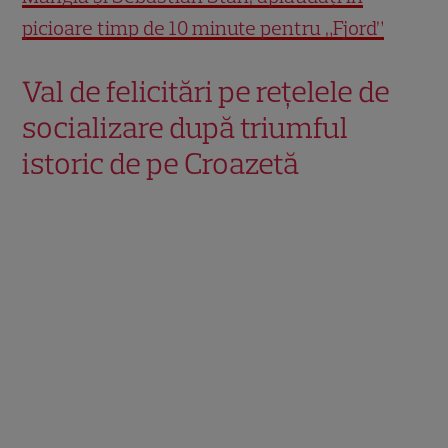
picioare timp de 10 minute pentru „Fjord”
Val de felicitări pe rețelele de
socializare după triumful
istoric de pe Croazetă