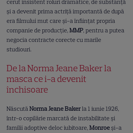
cerut insistent roluri dramatice, de substanță
și a devenit prima actriță importantă de după
era filmului mut care și-a înființat propria
companie de producție,
MMP
, pentru a putea
negocia contracte corecte cu marile
studiouri.
De la Norma Jeane Baker la
masca ce i-a devenit
închisoare
Născută
Norma Jeane Baker
la 1 iunie 1926,
într-o copilărie marcată de instabilitate și
familii adoptive deloc iubitoare,
Monroe
și-a