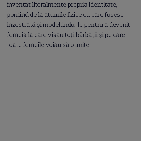
inventat literalmente propria identitate,
pornind de la atuurile fizice cu care fusese
înzestrată și modelându-le pentru a devenit
femeia la care visau toți bărbații și pe care
toate femeile voiau să o imite.