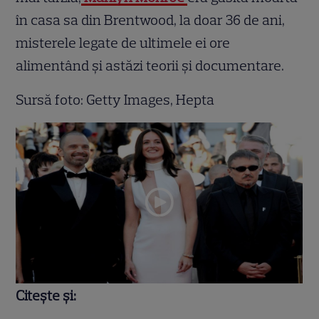
în casa sa din Brentwood, la doar 36 de ani,
misterele legate de ultimele ei ore
alimentând și astăzi teorii și documentare.
Sursă foto: Getty Images, Hepta
Citește și: