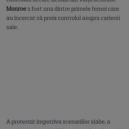
Monroe
a fost una dintre primele femei care
au încercat să preia controlul asupra carierei
sale.
A protestat împotriva scenariilor slabe, a