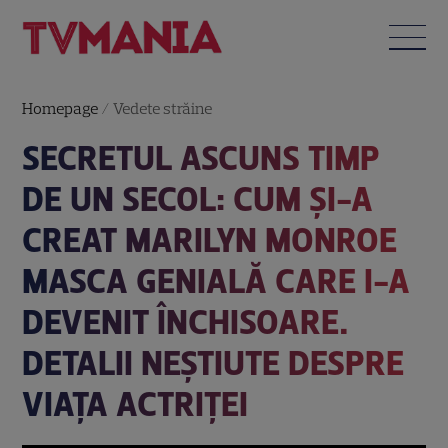
Homepage
/
Vedete străine
SECRETUL ASCUNS TIMP
DE UN SECOL: CUM ȘI-A
CREAT MARILYN MONROE
MASCA GENIALĂ CARE I-A
DEVENIT ÎNCHISOARE.
DETALII NEȘTIUTE DESPRE
VIAȚA ACTRIȚEI