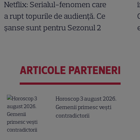
Netflix: Serialul-fenomen care
a rupt topurile de audiență. Ce
șanse sunt pentru Sezonul 2
ARTICOLE PARTENERI
Horoscop 3 august 2026.
Gemenii primesc vești
contradictorii