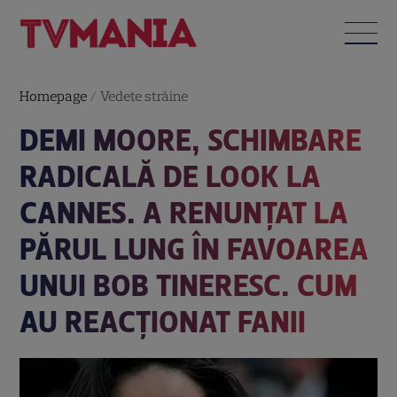
Homepage
/
Vedete străine
DEMI MOORE, SCHIMBARE
RADICALĂ DE LOOK LA
CANNES. A RENUNȚAT LA
PĂRUL LUNG ÎN FAVOAREA
UNUI BOB TINERESC. CUM
AU REACȚIONAT FANII