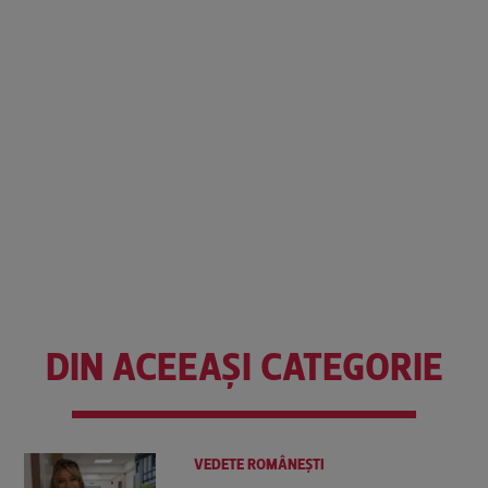
DIN ACEEAȘI CATEGORIE
VEDETE ROMÂNEŞTI