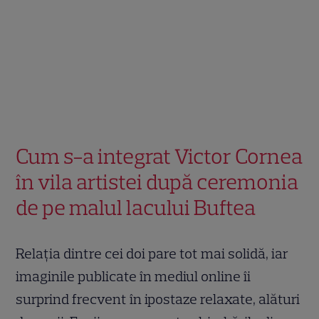
Cum s-a integrat Victor Cornea
în vila artistei după ceremonia
de pe malul lacului Buftea
Relația dintre cei doi pare tot mai solidă, iar
imaginile publicate în mediul online îi
surprind frecvent în ipostaze relaxate, alături