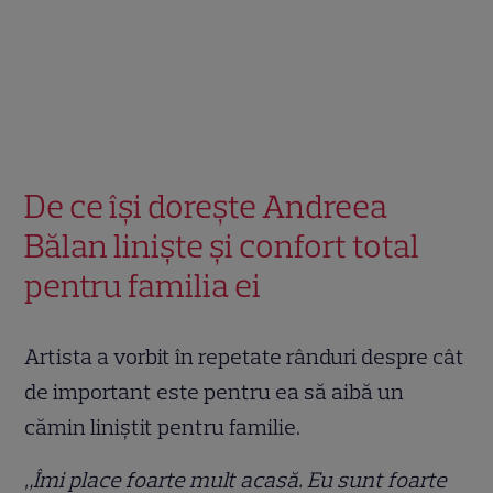
De ce își dorește Andreea
Bălan liniște și confort total
pentru familia ei
Artista a vorbit în repetate rânduri despre cât
de important este pentru ea să aibă un
cămin liniștit pentru familie.
„Îmi place foarte mult acasă. Eu sunt foarte