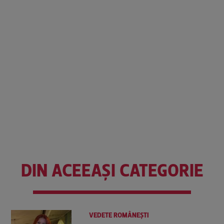
DIN ACEEAȘI CATEGORIE
VEDETE ROMÂNEŞTI