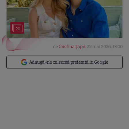
20
de
Cristina Țapu
,
22 mai 2026, 13:00
Adaugă-ne ca sursă preferată în Google