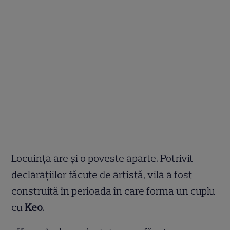
Locuința are și o poveste aparte. Potrivit
declarațiilor făcute de artistă, vila a fost
construită în perioada în care forma un cuplu
cu
Keo
.