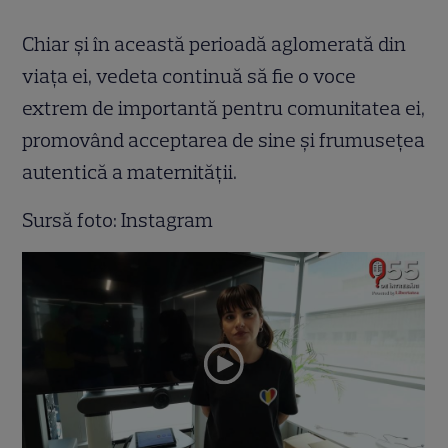
Chiar și în această perioadă aglomerată din
viața ei, vedeta continuă să fie o voce
extrem de importantă pentru comunitatea ei,
promovând acceptarea de sine și frumusețea
autentică a maternității.
Sursă foto: Instagram