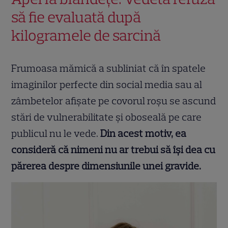
să fie evaluată după
kilogramele de sarcină
Frumoasa mămică a subliniat că în spatele
imaginilor perfecte din social media sau al
zâmbetelor afișate pe covorul roșu se ascund
stări de vulnerabilitate și oboseală pe care
publicul nu le vede.
Din acest motiv, ea
consideră că nimeni nu ar trebui să își dea cu
părerea despre dimensiunile unei gravide.