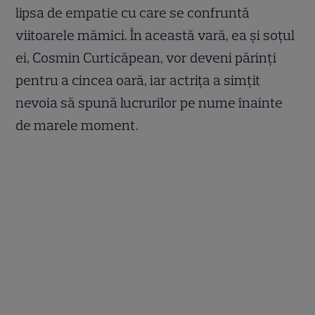
lipsa de empatie cu care se confruntă
viitoarele mămici. În această vară, ea și soțul
ei, Cosmin Curticăpean, vor deveni părinți
pentru a cincea oară, iar actrița a simțit
nevoia să spună lucrurilor pe nume înainte
de marele moment.