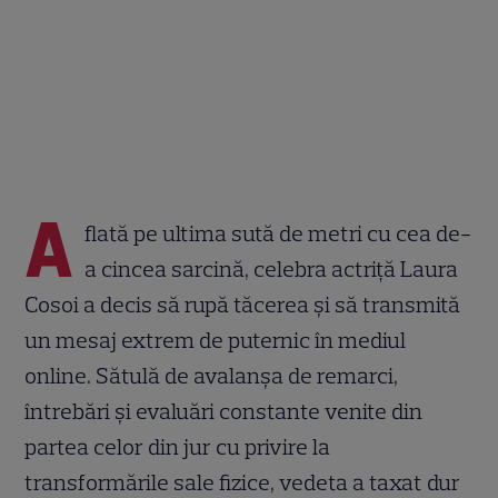
A
flată pe ultima sută de metri cu cea de-
a cincea sarcină, celebra actriță Laura
Cosoi a decis să rupă tăcerea și să transmită
un mesaj extrem de puternic în mediul
online. Sătulă de avalanșa de remarci,
întrebări și evaluări constante venite din
partea celor din jur cu privire la
transformările sale fizice, vedeta a taxat dur