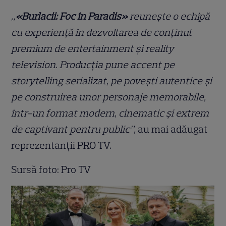
„
«Burlacii: Foc în Paradis»
reunește o echipă
cu experiență în dezvoltarea de conținut
premium de entertainment și reality
television. Producția pune accent pe
storytelling serializat, pe povești autentice și
pe construirea unor personaje memorabile,
într-un format modern, cinematic și extrem
de captivant pentru public”,
au mai adăugat
reprezentanții PRO TV.
Sursă foto: Pro TV