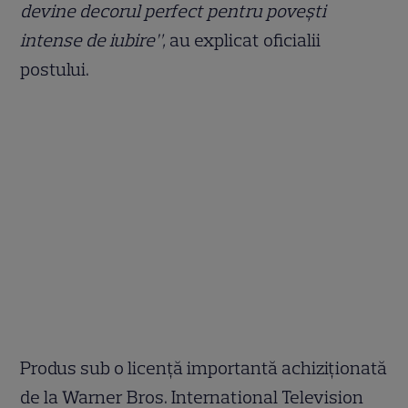
devine decorul perfect pentru povești
intense de iubire”,
au explicat oficialii
postului.
Produs sub o licență importantă achiziționată
de la Warner Bros. International Television