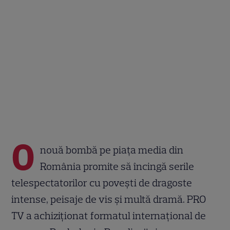
O
nouă bombă pe piața media din
România promite să încingă serile
telespectatorilor cu povești de dragoste
intense, peisaje de vis și multă dramă. PRO
TV a achiziționat formatul internațional de