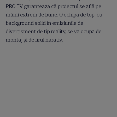
PRO TV garantează că proiectul se află pe
mâini extrem de bune. O echipă de top, cu
background solid în emisiunile de
divertisment de tip reality, se va ocupa de
montaj și de firul narativ.