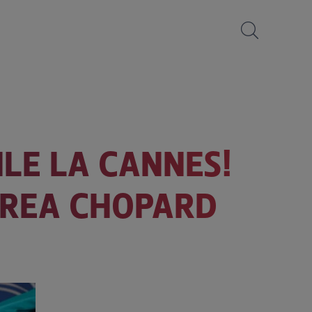
ILE LA CANNES!
EREA CHOPARD