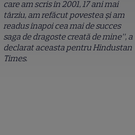
care am scris în 2001, 17 ani mai
târziu, am refăcut povestea și am
readus înapoi cea mai de succes
saga de dragoste creată de mine”, a
declarat aceasta pentru Hindustan
Times.