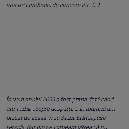
atacuri cerebrale, de cancere etc. (…)
În vara anului 2022 a fost prima dată când
am vorbit despre despărțire. În toamnă am
plecat de acasă vreo 3 luni. El începuse
terapia, dar din ce vorbeam părea că nu