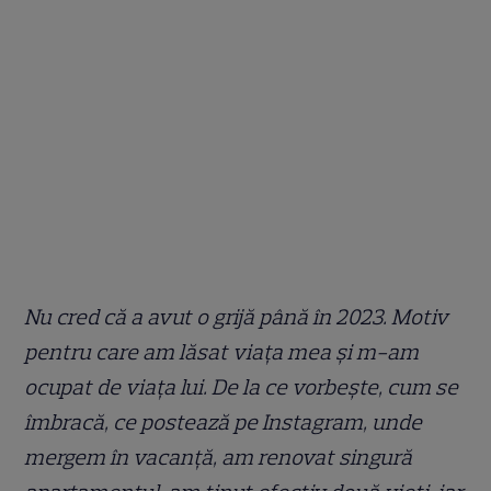
Nu cred că a avut o grijă până în 2023. Motiv
pentru care am lăsat viața mea și m-am
ocupat de viața lui. De la ce vorbește, cum se
îmbracă, ce postează pe Instagram, unde
mergem în vacanță, am renovat singură