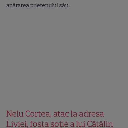
apărarea prietenului său.
Nelu Cortea, atac la adresa
Liviei, fosta soție a lui Cătălin