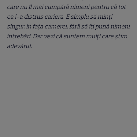
care nu îl mai cumpără nimeni pentru că tot
ea i-a distrus cariera. E simplu să minți
singur, în fața camerei, fără să îți pună nimeni
întrebări. Dar vezi că suntem mulți care știm
adevărul.