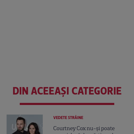
DIN ACEEAȘI CATEGORIE
VEDETE STRĂINE
Courtney Cox nu-și poate