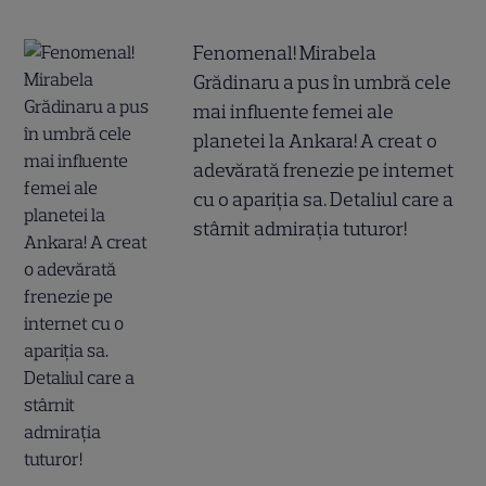
Fenomenal! Mirabela
Grădinaru a pus în umbră cele
mai influente femei ale
planetei la Ankara! A creat o
adevărată frenezie pe internet
cu o apariția sa. Detaliul care a
stârnit admirația tuturor!