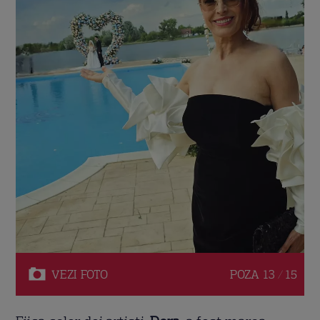
VEZI
FOTO
POZA
13 / 15