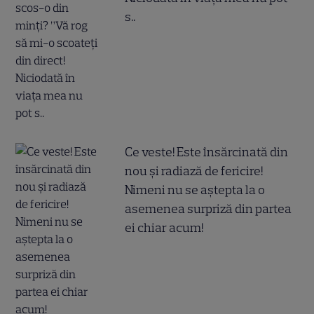
s..
Ce veste! Este însărcinată din
nou și radiază de fericire!
Nimeni nu se aștepta la o
asemenea surpriză din partea
ei chiar acum!