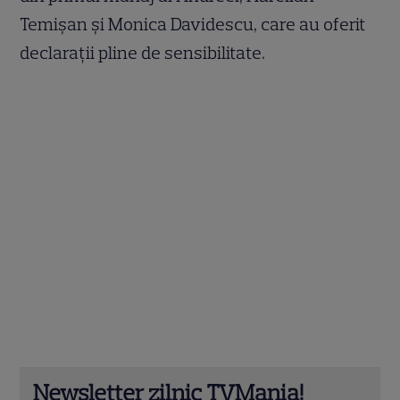
Temișan și Monica Davidescu, care au oferit
declarații pline de sensibilitate.
Newsletter zilnic TVMania!