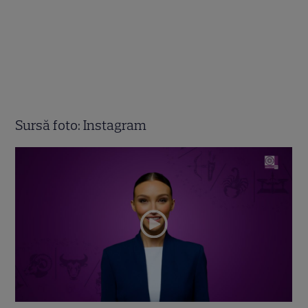
Sursă foto: Instagram