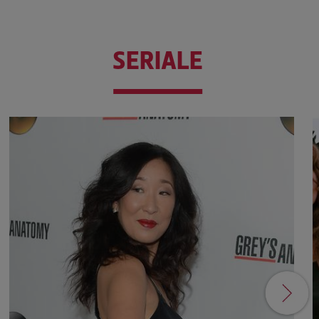
SERIALE