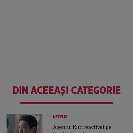
DIN ACEEAȘI CATEGORIE
NETFLIX
Agentul Kim reactivat pe