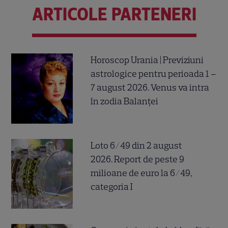
ARTICOLE PARTENERI
Horoscop Urania | Previziuni
astrologice pentru perioada 1 –
7 august 2026. Venus va intra
în zodia Balanței
Loto 6/49 din 2 august
2026. Report de peste 9
milioane de euro la 6/49,
categoria I