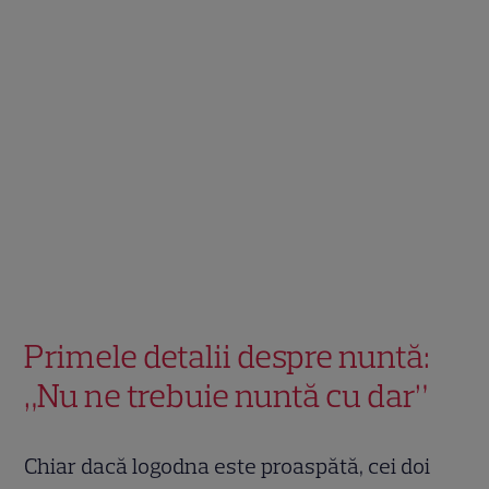
Primele detalii despre nuntă:
„Nu ne trebuie nuntă cu dar”
Chiar dacă logodna este proaspătă, cei doi