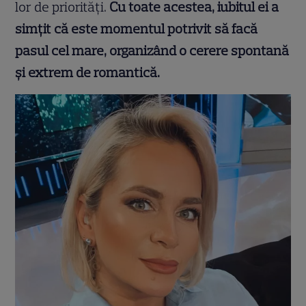
lor de priorități.
Cu toate acestea, iubitul ei a
simțit că este momentul potrivit să facă
pasul cel mare, organizând o cerere spontană
și extrem de romantică.