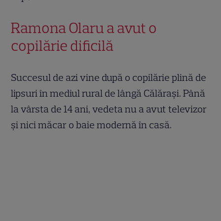
Ramona Olaru a avut o
copilărie dificilă
Succesul de azi vine după o copilărie plină de
lipsuri în mediul rural de lângă Călărași. Până
la vârsta de 14 ani, vedeta nu a avut televizor
și nici măcar o baie modernă în casă.