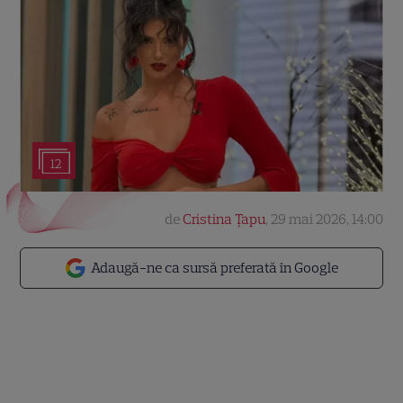
12
de
Cristina Țapu
,
29 mai 2026, 14:00
Adaugă-ne ca sursă preferată în Google