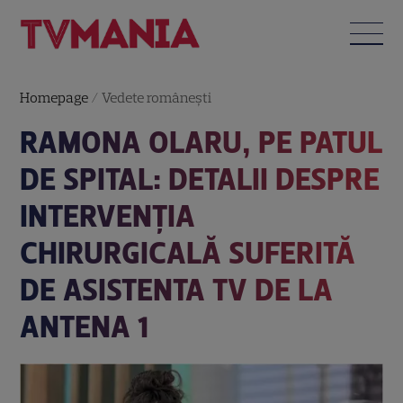
Homepage
/
Vedete româneşti
RAMONA OLARU, PE PATUL
DE SPITAL: DETALII DESPRE
INTERVENȚIA
CHIRURGICALĂ SUFERITĂ
DE ASISTENTA TV DE LA
ANTENA 1