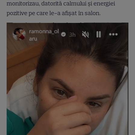
monitorizau, datorită calmului și energiei
pozitive pe care le-a afișat în salon.