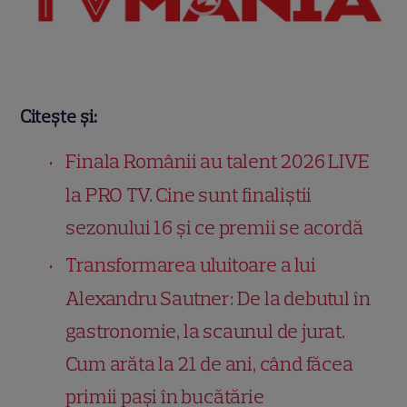
Citește și:
Finala Românii au talent 2026 LIVE
la PRO TV. Cine sunt finaliștii
sezonului 16 și ce premii se acordă
Transformarea uluitoare a lui
Alexandru Sautner: De la debutul în
gastronomie, la scaunul de jurat.
Cum arăta la 21 de ani, când făcea
primii pași în bucătărie