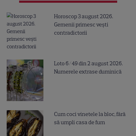
Horoscop 3 august 2026.
Gemenii primesc vești
contradictorii
Loto 6/49 din 2 august 2026.
Numerele extrase duminică
Cum coci vinetele la bloc, fără
să umpli casa de fum