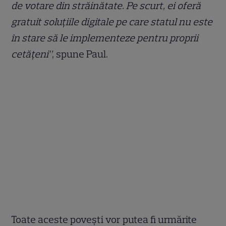
de votare din străinătate. Pe scurt, ei oferă
gratuit soluțiile digitale pe care statul nu este
în stare să le implementeze pentru proprii
cetățeni”
, spune Paul.
Toate aceste povești vor putea fi urmărite