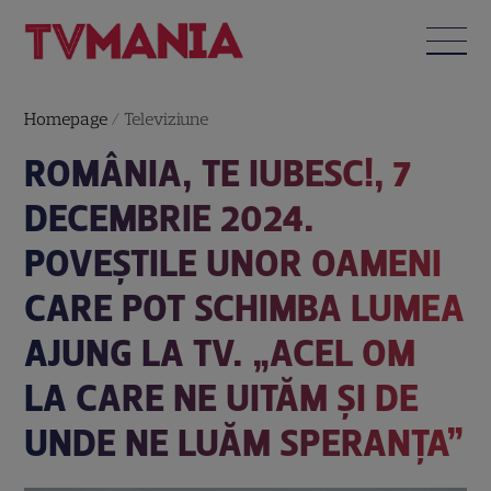
Homepage
/
Televiziune
ROMÂNIA, TE IUBESC!, 7
DECEMBRIE 2024.
POVEȘTILE UNOR OAMENI
CARE POT SCHIMBA LUMEA
AJUNG LA TV. „ACEL OM
LA CARE NE UITĂM ȘI DE
UNDE NE LUĂM SPERANȚA”