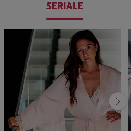
SERIALE