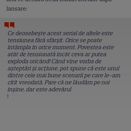
lansare:
Ce deosebește acest serial de altele este
tensiunea fără sfârșit. Orice se poate
întâmpla în orice moment. Povestea este
atât de tensionată încât ceva ar putea
exploda oricând! Când vine vorba de
așteptări și acțiune, pot spune că este unul
dintre cele mai bune scenarii pe care le-am
citit vreodată. Pare că ne lăudăm pe noi
înșine, dar este adevărul
!