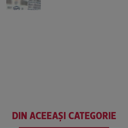
DIN ACEEAȘI CATEGORIE