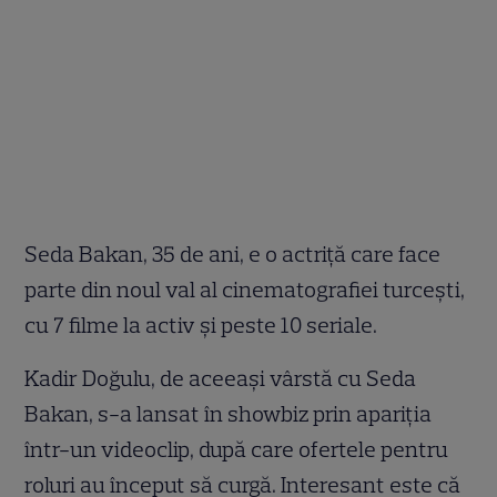
Seda Bakan, 35 de ani, e o actriță care face
parte din noul val al cinematografiei turcești,
cu 7 filme la activ și peste 10 seriale.
Kadir Doğulu, de aceeași vârstă cu Seda
Bakan, s-a lansat în showbiz prin apariția
într-un videoclip, după care ofertele pentru
roluri au început să curgă. Interesant este că