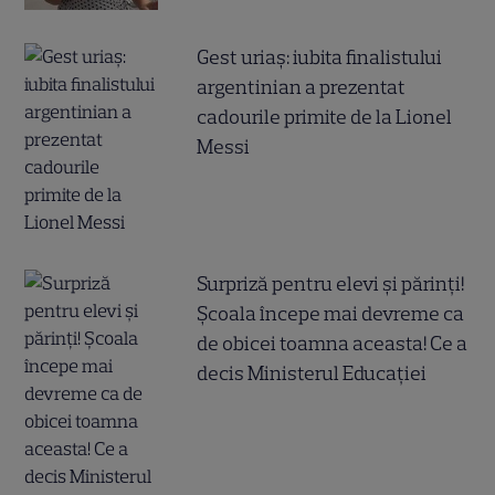
Gest uriaș: iubita finalistului
argentinian a prezentat
cadourile primite de la Lionel
Messi
Surpriză pentru elevi și părinți!
Școala începe mai devreme ca
de obicei toamna aceasta! Ce a
decis Ministerul Educației