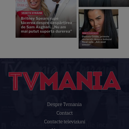
Despre Tvmania
Contact
Contacte televiziuni