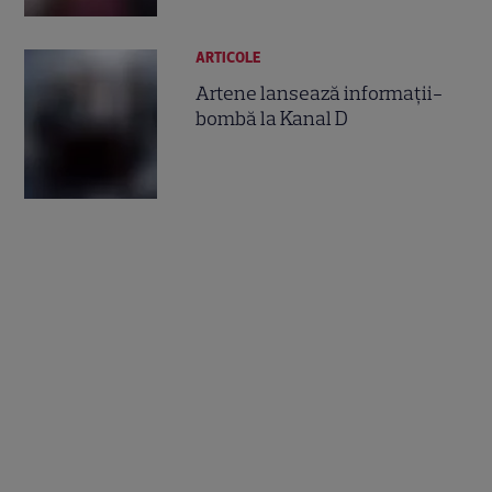
ARTICOLE
Artene lansează informaţii-
bombă la Kanal D