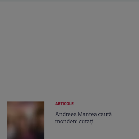
ARTICOLE
Andreea Mantea caută
mondeni curaţi