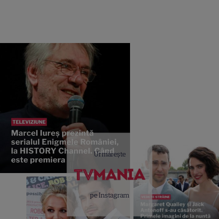
Urmărește
pe Instagram