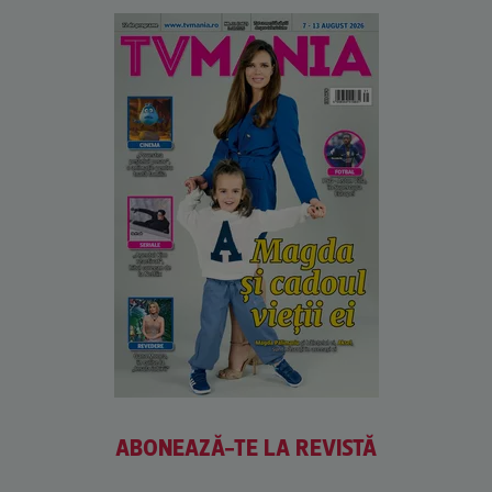
ABONEAZĂ-TE LA REVISTĂ