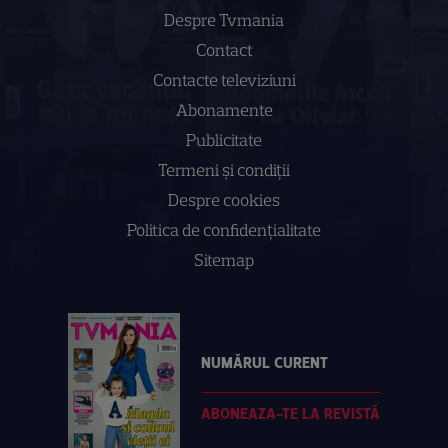
Despre Tvmania
Contact
Contacte televiziuni
Abonamente
Publicitate
Termeni și condiții
Despre cookies
Politica de confidenţialitate
Sitemap
NUMĂRUL CURENT
ABONEAZA-TE LA REVISTĂ