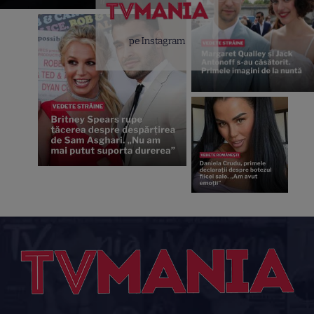
pe Instagram