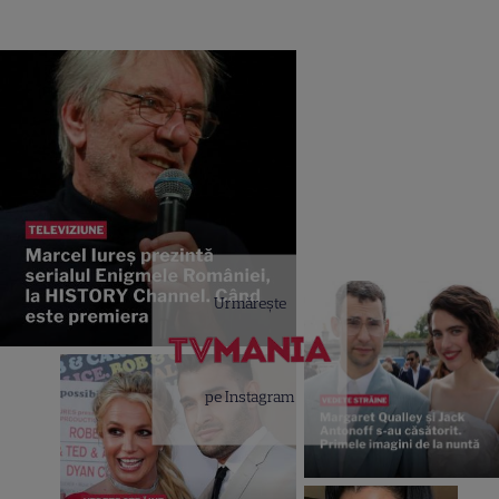
Urmărește
pe Instagram