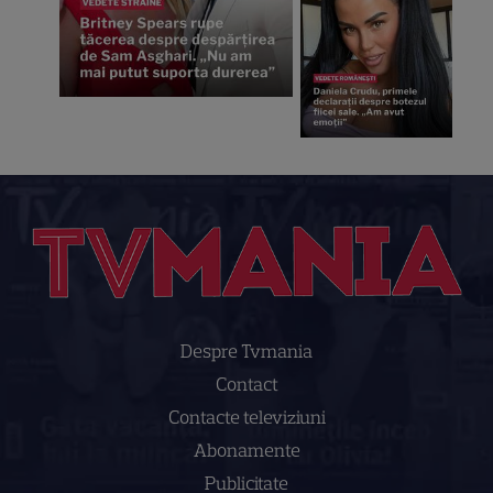
Despre Tvmania
Contact
Contacte televiziuni
Abonamente
Publicitate