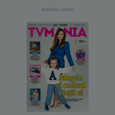
NUMĂRUL CURENT