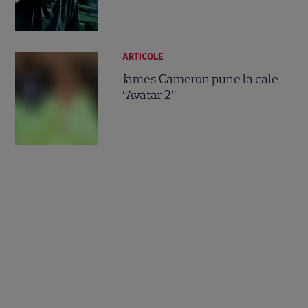
ARTICOLE
James Cameron pune la cale
“Avatar 2”