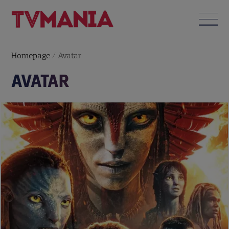
Homepage
/
Avatar
AVATAR