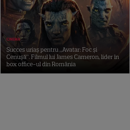
CINEMA
Succes uriaș pentru „Avatar: Foc și
Cenușă”. Filmul lui James Cameron, lider în
box office-ul din România