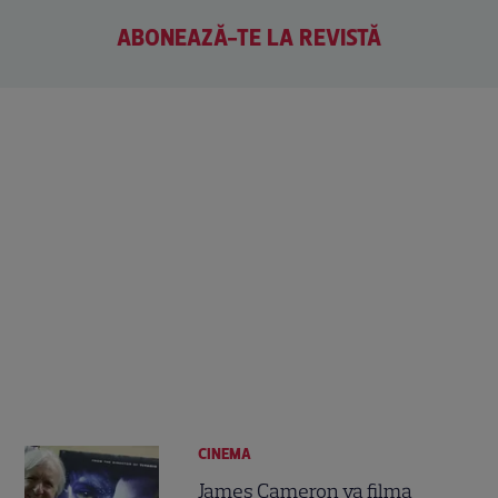
ABONEAZĂ-TE LA REVISTĂ
CINEMA
James Cameron va filma